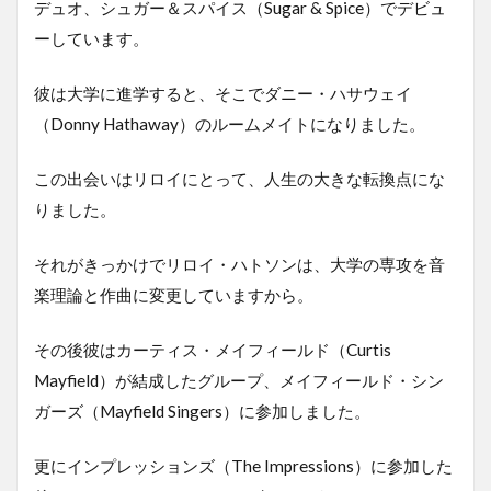
デュオ、シュガー＆スパイス（Sugar & Spice）でデビュ
ーしています。
彼は大学に進学すると、そこでダニー・ハサウェイ
（Donny Hathaway）のルームメイトになりました。
この出会いはリロイにとって、人生の大きな転換点にな
りました。
それがきっかけでリロイ・ハトソンは、大学の専攻を音
楽理論と作曲に変更していますから。
その後彼はカーティス・メイフィールド（Curtis
Mayfield）が結成したグループ、メイフィールド・シン
ガーズ（Mayfield Singers）に参加しました。
更にインプレッションズ（The Impressions）に参加した