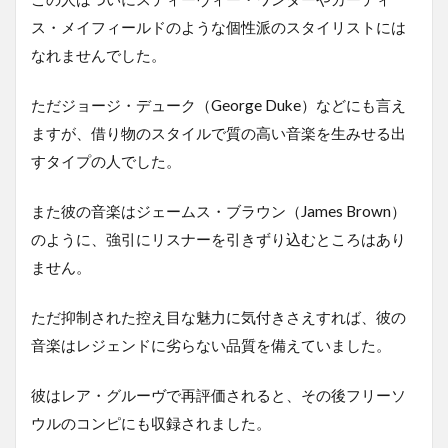
ス・メイフィールドのような個性派のスタイリストには
なれませんでした。
ただジョージ・デューク（George Duke）などにも言え
ますが、借り物のスタイルで質の高い音楽を生みせる出
すタイプの人でした。
また彼の音楽はジェームス・ブラウン（James Brown）
のように、強引にリスナーを引きずり込むところはあり
ません。
ただ抑制された控え目な魅力に気付きさえすれば、彼の
音楽はレジェンドに劣らない品質を備えていました。
彼はレア・グルーヴで再評価されると、その後フリーソ
ウルのコンピにも収録されました。