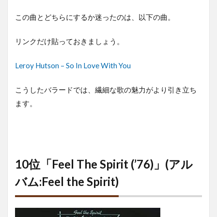
この曲とどちらにするか迷ったのは、以下の曲。
リンクだけ貼っておきましょう。
Leroy Hutson – So In Love With You
こうしたバラードでは、繊細な歌の魅力がより引き立ち
ます。
10位「Feel The Spirit (’76)」(アル
バム:Feel the Spirit)