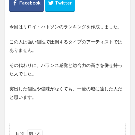
今回はリロイ・ハトソンのランキングを作成しました。
この人は強い個性で圧倒するタイプのアーティストでは
ありません。
その代わりに、バランス感覚と総合力の高さを併せ持っ
た人でした。
突出した個性や強味がなくても、一流の域に達した人だ
と思います。
目次