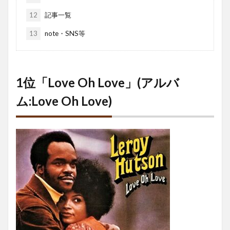
12
記事一覧
13
note・SNS等
1位「Love Oh Love」(アルバ
ム:Love Oh Love)