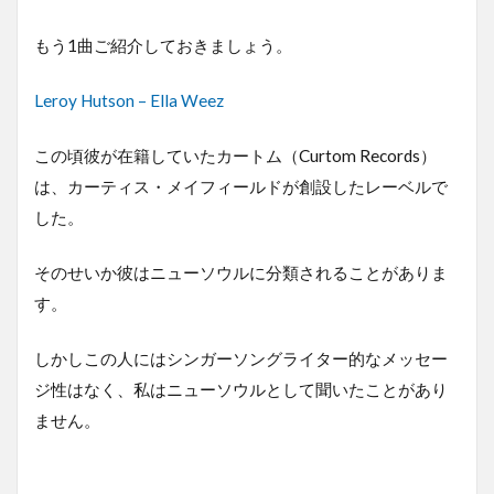
もう1曲ご紹介しておきましょう。
Leroy Hutson – Ella Weez
この頃彼が在籍していたカートム（Curtom Records）
は、カーティス・メイフィールドが創設したレーベルで
した。
そのせいか彼はニューソウルに分類されることがありま
す。
しかしこの人にはシンガーソングライター的なメッセー
ジ性はなく、私はニューソウルとして聞いたことがあり
ません。