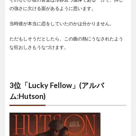
の強さに欠ける面があるように思います。
当時彼が本当に恋をしていたのかは分かりません。
ただもしそうだとしたら、この曲の熱にうなされたよう
な狂おしさもうなづけます。
3位「Lucky Fellow」(アルバ
ム:Hutson)