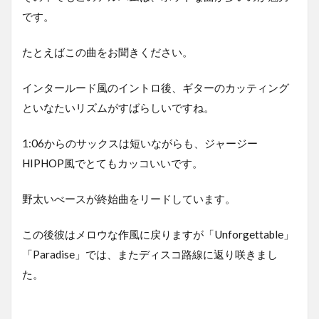
です。
たとえばこの曲をお聞きください。
インタールード風のイントロ後、ギターのカッティング
といなたいリズムがすばらしいですね。
1:06からのサックスは短いながらも、ジャージー
HIPHOP風でとてもカッコいいです。
野太いべースが終始曲をリードしています。
この後彼はメロウな作風に戻りますが「Unforgettable」
「Paradise」では、またディスコ路線に返り咲きまし
た。