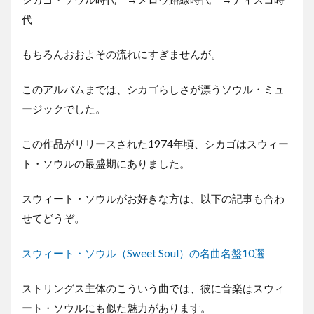
代
もちろんおおよその流れにすぎませんが。
このアルバムまでは、シカゴらしさが漂うソウル・ミュ
ージックでした。
この作品がリリースされた1974年頃、シカゴはスウィー
ト・ソウルの最盛期にありました。
スウィート・ソウルがお好きな方は、以下の記事も合わ
せてどうぞ。
スウィート・ソウル（Sweet Soul）の名曲名盤10選
ストリングス主体のこういう曲では、彼に音楽はスウィ
ート・ソウルにも似た魅力があります。