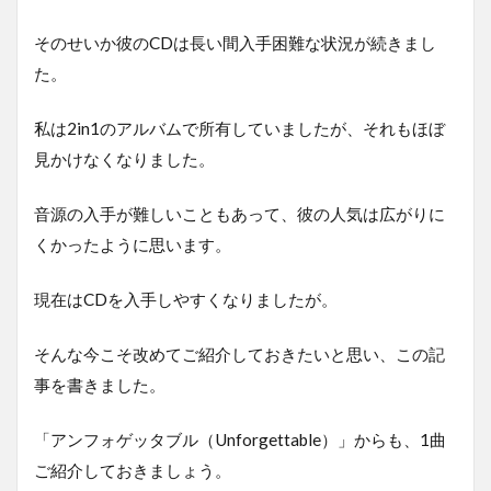
そのせいか彼のCDは長い間入手困難な状況が続きまし
た。
私は2in1のアルバムで所有していましたが、それもほぼ
見かけなくなりました。
音源の入手が難しいこともあって、彼の人気は広がりに
くかったように思います。
現在はCDを入手しやすくなりましたが。
そんな今こそ改めてご紹介しておきたいと思い、この記
事を書きました。
「アンフォゲッタブル（Unforgettable）」からも、1曲
ご紹介しておきましょう。