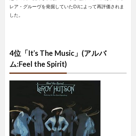
レア・グルーヴを発掘していたDJによって再評価されま
した。
4位「It’s The Music」(アルバ
ム:Feel the Spirit)