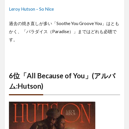
Leroy Hutson – So Nice
過去の焼き直しが多い「Soothe You Groove You」はとも
かく、「パラダイス（Paradise）」まではどれも必聴で
す。
6位「All Because of You」(アルバ
ム:Hutson)