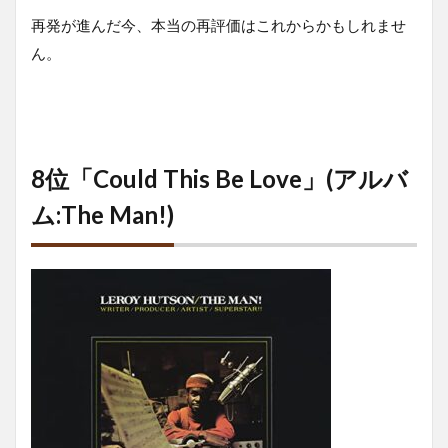
再発が進んだ今、本当の再評価はこれからかもしれませ
ん。
8位「Could This Be Love」(アルバ
ム:The Man!)