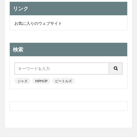
リンク
お気に入りのウェブサイト
検索
ジャズ
HIPHOP
ビートルズ