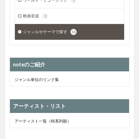
5
映画音楽
3
ジャンルやテーマで探す
16
noteのご紹介
ジャンル単位のリンク集
アーティスト・リスト
アーティスト一覧（時系列順）