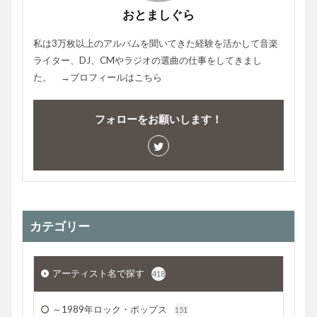
おとましぐら
私は3万枚以上のアルバムを聞いてきた経験を活かして音楽
ライター、DJ、CMやラジオの選曲の仕事をしてきまし
た。 →プロフィールは
こちら
フォローをお願いします！
カテゴリー
アーティスト名で探す
418
～1989年ロック・ポップス
151