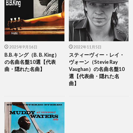
2025年9月16日
2022年11月5日
B.B.キング（B. B. King）
スティーヴィー・レイ・
の名曲名盤10選【代表
ヴォーン（Stevie Ray
曲・隠れた名曲】
Vaughan）の名曲名盤10
選【代表曲・隠れた名
曲】