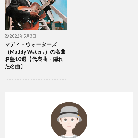
2022年5月3日
マディ・ウォーターズ
（Muddy Waters）の名曲
名盤10選【代表曲・隠れ
た名曲】