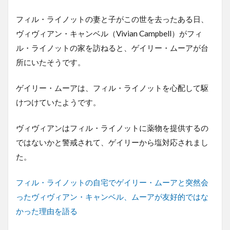
フィル・ライノットの妻と子がこの世を去ったある日、
ヴィヴィアン・キャンベル（Vivian Campbell）がフィ
ル・ライノットの家を訪ねると、ゲイリー・ムーアが台
所にいたそうです。
ゲイリー・ムーアは、フィル・ライノットを心配して駆
けつけていたようです。
ヴィヴィアンはフィル・ライノットに薬物を提供するの
ではないかと警戒されて、ゲイリーから塩対応されまし
た。
フィル・ライノットの自宅でゲイリー・ムーアと突然会
ったヴィヴィアン・キャンベル、ムーアが友好的ではな
かった理由を語る