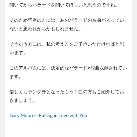
聞いてからバラードを聞いてほしいと思うのですね。
そのため読者の方には、あのバラードの名曲が入ってい
ないと思われがちかもしれません。
そういう方には、私の考え方をご了承いただければと思
います。
このアルバムには、決定的なバラードが2曲収録されてい
ます。
惜しくもランク外となったもう１曲の方もご紹介してお
きましょう。
Gary Moore – Falling in Love with You