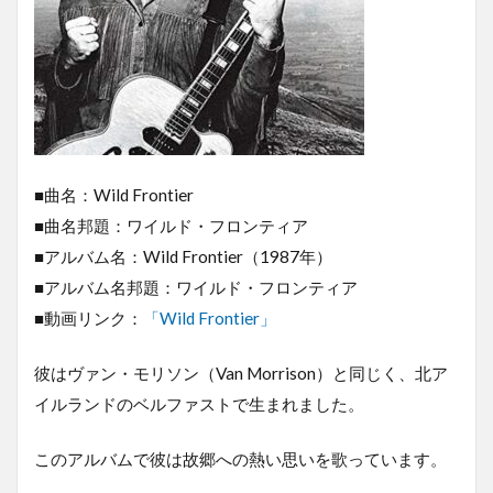
■曲名：Wild Frontier
■曲名邦題：ワイルド・フロンティア
■アルバム名：Wild Frontier（1987年）
■アルバム名邦題：ワイルド・フロンティア
■動画リンク：
「Wild Frontier」
彼はヴァン・モリソン（Van Morrison）と同じく、北ア
イルランドのベルファストで生まれました。
このアルバムで彼は故郷への熱い思いを歌っています。