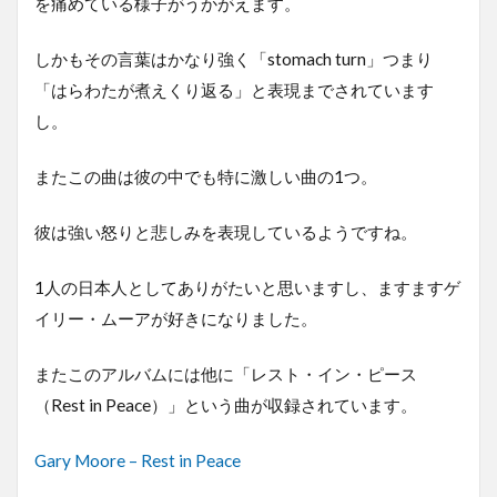
を痛めている様子がうかがえます。
しかもその言葉はかなり強く「stomach turn」つまり
「はらわたが煮えくり返る」と表現までされています
し。
またこの曲は彼の中でも特に激しい曲の1つ。
彼は強い怒りと悲しみを表現しているようですね。
1人の日本人としてありがたいと思いますし、ますますゲ
イリー・ムーアが好きになりました。
またこのアルバムには他に「レスト・イン・ピース
（Rest in Peace）」という曲が収録されています。
Gary Moore – Rest in Peace