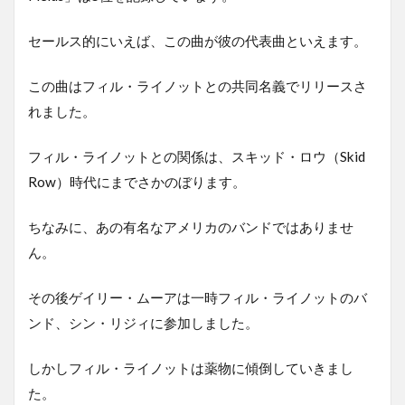
セールス的にいえば、この曲が彼の代表曲といえます。
この曲はフィル・ライノットとの共同名義でリリースさ
れました。
フィル・ライノットとの関係は、スキッド・ロウ（Skid
Row）時代にまでさかのぼります。
ちなみに、あの有名なアメリカのバンドではありませ
ん。
その後ゲイリー・ムーアは一時フィル・ライノットのバ
ンド、シン・リジィに参加しました。
しかしフィル・ライノットは薬物に傾倒していきまし
た。