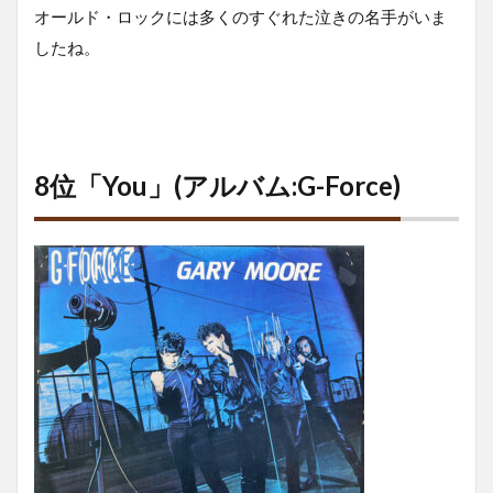
オールド・ロックには多くのすぐれた泣きの名手がいま
したね。
8位「You」(アルバム:G-Force)