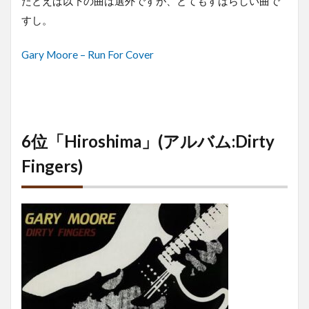
たとえば以下の曲は選外ですが、とてもすばらしい曲で
すし。
Gary Moore – Run For Cover
6位「Hiroshima」(アルバム:Dirty
Fingers)