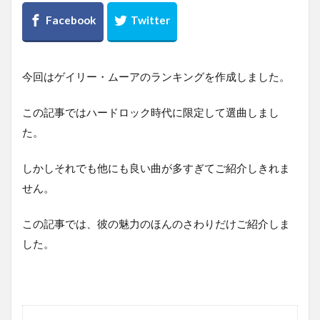
今回はゲイリー・ムーアのランキングを作成しました。
この記事ではハードロック時代に限定して選曲しまし
た。
しかしそれでも他にも良い曲が多すぎてご紹介しきれま
せん。
この記事では、彼の魅力のほんのさわりだけご紹介しま
した。