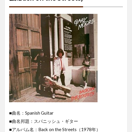
■曲名：Spanish Guitar
■曲名邦題：スパニッシュ・ギター
■アルバム名：Back on the Streets（1978年）