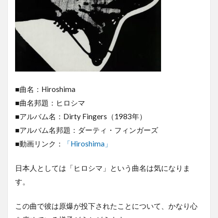
■曲名：Hiroshima
■曲名邦題：ヒロシマ
■アルバム名：Dirty Fingers（1983年）
■アルバム名邦題：ダーティ・フィンガーズ
■動画リンク：
「Hiroshima」
日本人としては「ヒロシマ」という曲名は気になりま
す。
この曲で彼は原爆が投下されたことについて、かなり心