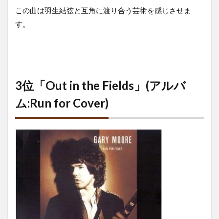
この曲は羽生結弦と互角に渡り合う芸術を感じさせま
す。
3位「Out in the Fields」(アルバ
ム:Run for Cover)