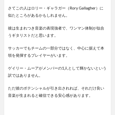
さてこの人はロリー・ギャラガー（Rory Gallagher）に
似たところがあるかもしれません。
彼は生まれつき音楽の表現強者で、ワンマン体制が似合
うギタリストだと思います。
サッカーでもチームの一部分ではなく、中心に据えて本
領を発揮するプレイヤーがいます。
ゲイリー・ムーアがメンバーの1人として輝かないという
訳ではありません。
ただ彼のポテンシャルが引き出されれば、それだけ良い
音楽が生まれると確信できる安心感があります。