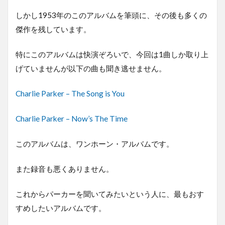
しかし1953年のこのアルバムを筆頭に、その後も多くの
傑作を残しています。
特にこのアルバムは快演ぞろいで、今回は1曲しか取り上
げていませんが以下の曲も聞き逃せません。
Charlie Parker – The Song is You
Charlie Parker – Now’s The Time
このアルバムは、ワンホーン・アルバムです。
また録音も悪くありません。
これからパーカーを聞いてみたいという人に、最もおす
すめしたいアルバムです。