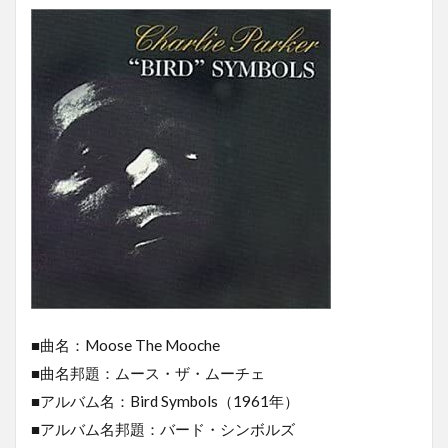
■曲名：Moose The Mooche
■曲名邦題：ムース・ザ・ムーチェ
■アルバム名：Bird Symbols（1961年）
■アルバム名邦題：バード・シンボルズ