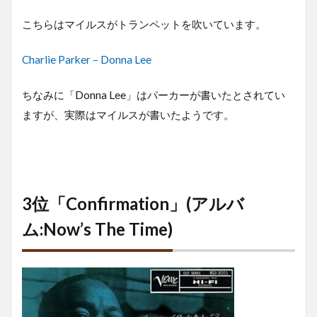
こちらはマイルスがトランペットを吹いています。
Charlie Parker – Donna Lee
ちなみに「Donna Lee」はパーカーが書いたとされてい
ますが、実際はマイルスが書いたようです。
3位「Confirmation」(アルバ
ム:Now’s The Time)