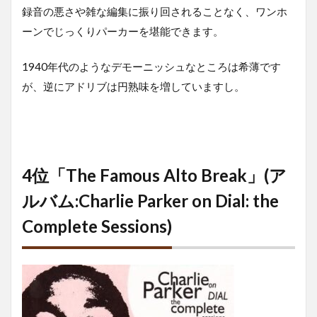
録音の悪さや雑な編集に振り回されることなく、ワンホ
ーンでじっくりパーカーを堪能できます。
1940年代のようなデモーニッシュなところは希薄です
が、逆にアドリブは円熟味を増していますし。
4位「The Famous Alto Break」(ア
ルバム:Charlie Parker on Dial: the
Complete Sessions)