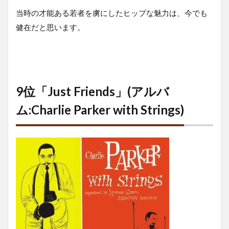
当時の才能ある若者を虜にしたヒップな魅力は、今でも
健在だと思います。
9位「Just Friends」(アルバ
ム:Charlie Parker with Strings)