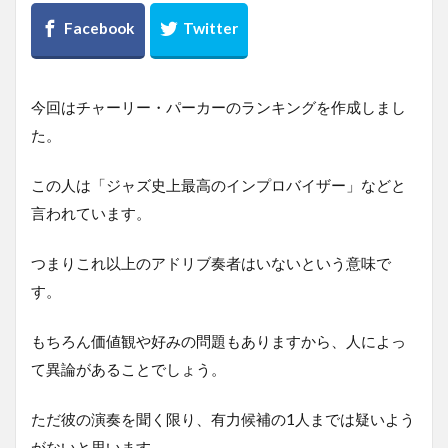
今回はチャーリー・パーカーのランキングを作成しまし
た。
この人は「ジャズ史上最高のインプロバイザー」などと
言われています。
つまりこれ以上のアドリブ奏者はいないという意味で
す。
もちろん価値観や好みの問題もありますから、人によっ
て異論があることでしょう。
ただ彼の演奏を聞く限り、有力候補の1人までは疑いよう
がないと思います。