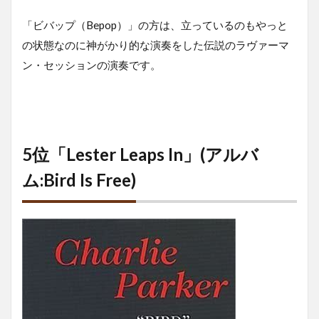
「ビバップ（Bepop）」の方は、立っているのもやっと
の状態なのに神がかり的な演奏をした伝説のラヴァーマ
ン・セッションの演奏です。
5位「Lester Leaps In」(アルバ
ム:Bird Is Free)