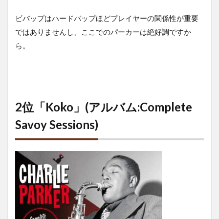
ビバップはハードバップほどプレイヤーの関係性が重要
ではありませんし、ここでのパーカーは絶好調ですか
ら。
2位「Koko」(アルバム:Complete
Savoy Sessions)