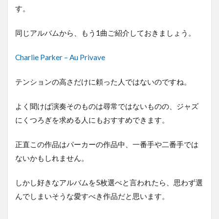
す。
同じアルバムから、もう1曲ご紹介しておきましょう。
Charlie Parker – Au Privave
テンションの高さだけに頼った人ではないのですね。
よく聞けば演奏そのものは尋常ではないものの、ジャズ
にくつろぎを求める人にもおすすめできます。
正直この作品はパーカーの作品中、一番手や二番手では
ないかもしれません。
しかし好きなアルバムを5枚選べと言われたら、思わず選
んでしまいそうな愛すべき作品だと思います。