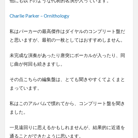
他にも以下のような代表的名演が入っています。
Charlie Parker – Ornithology
私はパーカーの最高傑作はダイヤルのコンプリート盤だ
と思いますが、最初の一枚としてはおすすめしません。
未完成な演奏があったり唐突にボーカルが入ったり、同
じ曲が何回も続きますし。
その点こちらの編集盤は、とても聞きやすくてよくまと
まっています。
私はこのアルバムで慣れてから、コンプリート盤を聞き
ました。
一見遠回りに思えるかもしれませんが、結果的に近道を
通ることができたように思います。