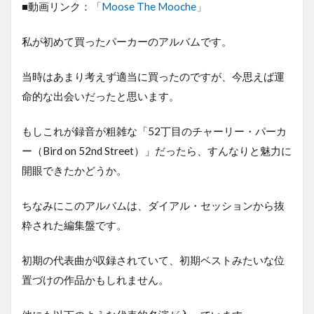
■動画リンク：
「Moose The Mooche」
私が初めて買ったパーカーのアルバムです。
当時はあまり考えず適当に買ったのですが、今思えば運
命的な出会いだったと思います。
もしこれが録音が粗雑な「52丁目のチャーリー・パーカ
ー（Bird on 52nd Street）」だったら、すんなりと魅力に
開眼できたかどうか。
ちなみにこのアルバムは、ダイアル・セッションから抜
粋された編集盤です。
初期の代表曲が収録されていて、初期ベストみたいな位
置づけの作品かもしれません。