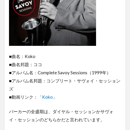
■曲名：Koko
■曲名邦題：ココ
■アルバム名：Complete Savoy Sessions（1999年）
■アルバム名邦題：コンプリート・サヴォイ・セッション
ズ
■動画リンク：
「Koko」
パーカーの全盛期は、ダイヤル・セッションかサヴォ
イ・セッションのどちらかだと言われています。