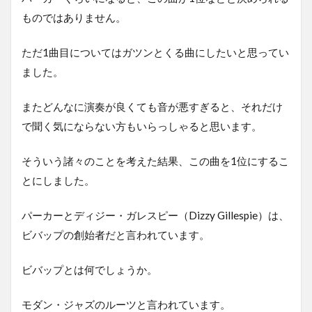
ものではありません。
ただ1曲目についてはガツンとくる曲にしたいと思ってい
ました。
またどんなに演奏が良くても音が悪すぎると、それだけ
で聞く気にならない方もいらっしゃると思います。
そういう諸々のことを考えた結果、この曲を1位にするこ
とにしました。
パーカーとディジー・ガレスピー（Dizzy Gillespie）は、
ビバップの創始者だと言われています。
ビバップとは何でしょうか。
モダン・ジャズのルーツと言われています。