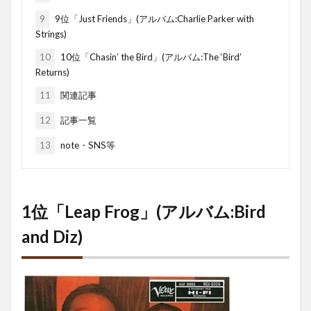
9
9位「Just Friends」(アルバム:Charlie Parker with
Strings)
10
10位「Chasin’ the Bird」(アルバム:The ‘Bird’
Returns)
11
関連記事
12
記事一覧
13
note・SNS等
1位「Leap Frog」(アルバム:Bird
and Diz)