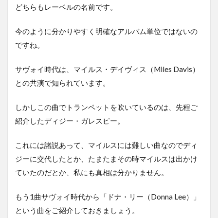
どちらもレーベルの名前です。
今のように分かりやすく明確なアルバム単位ではないの
ですね。
サヴォイ時代は、マイルス・デイヴィス（Miles Davis）
との共演で知られています。
しかしこの曲でトランペットを吹いているのは、先程ご
紹介したディジー・ガレスピー。
これには諸説あって、マイルスには難しい曲なのでディ
ジーに交代したとか、たまたまその時マイルスは出かけ
ていたのだとか、私にも真相は分かりません。
もう1曲サヴォイ時代から「ドナ・リー（Donna Lee）」
という曲をご紹介しておきましょう。