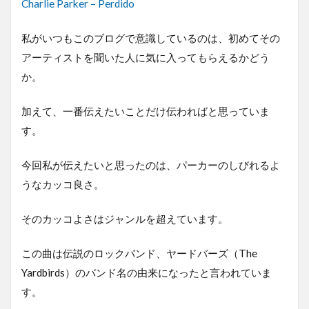
Charlie Parker – Perdido
私がいつもこのブログで意識しているのは、初めてその
アーティストを聞いた人に気に入ってもらえるかどう
か。
加えて、一番伝えたいことだけ伝わればと思っていま
す。
今回私が伝えたいと思ったのは、パーカーのしびれるよ
うなカッコ良さ。
そのカッコよさはジャンルを超えています。
この曲は伝説のロックバンド、ヤードバーズ（The
Yardbirds）のバンド名の由来になったと言われていま
す。