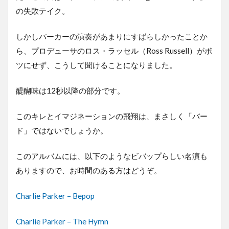
の失敗テイク。
しかしパーカーの演奏があまりにすばらしかったことか
ら、プロデューサのロス・ラッセル（Ross Russell）がボ
ツにせず、こうして聞けることになりました。
醍醐味は12秒以降の部分です。
このキレとイマジネーションの飛翔は、まさしく「バー
ド」ではないでしょうか。
このアルバムには、以下のようなビバップらしい名演も
ありますので、お時間のある方はどうぞ。
Charlie Parker – Bepop
Charlie Parker – The Hymn