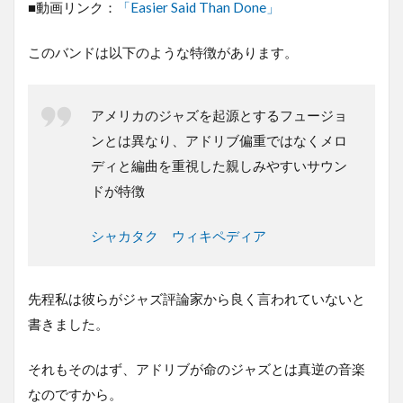
■動画リンク：
「Easier Said Than Done」
このバンドは以下のような特徴があります。
アメリカのジャズを起源とするフュージョ
ンとは異なり、アドリブ偏重ではなくメロ
ディと編曲を重視した親しみやすいサウン
ドが特徴
シャカタク ウィキペディア
先程私は彼らがジャズ評論家から良く言われていないと
書きました。
それもそのはず、アドリブが命のジャズとは真逆の音楽
なのですから。