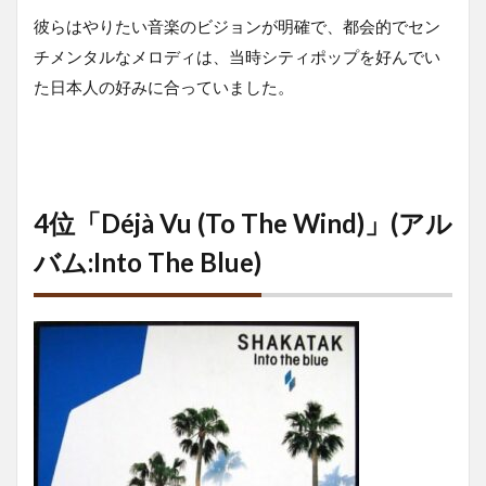
彼らはやりたい音楽のビジョンが明確で、都会的でセン
チメンタルなメロディは、当時シティポップを好んでい
た日本人の好みに合っていました。
4位「Déjà Vu (To The Wind)」(アル
バム:Into The Blue)