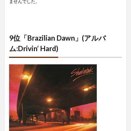
ませんでした。
9位「Brazilian Dawn」(アルバ
ム:Drivin’ Hard)