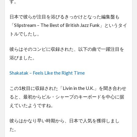
す。
日本で彼らが注目を浴びるきっかけとなった編集盤も
「Slipstream – The Best of British Jazz Funk」というタイ
トルでしたし。
彼らはそのコンピに収録された、以下の曲で一躍注目を
浴びました。
Shakatak – Feels Like the Right Time
この1枚目に収録された「Livin in the U.K.」を聞き合わせ
ると、最初からビル・シャープのキーボードを中心に据
えていたようですね。
彼らはかなり早い時期から、日本で人気を獲得しまし
た。