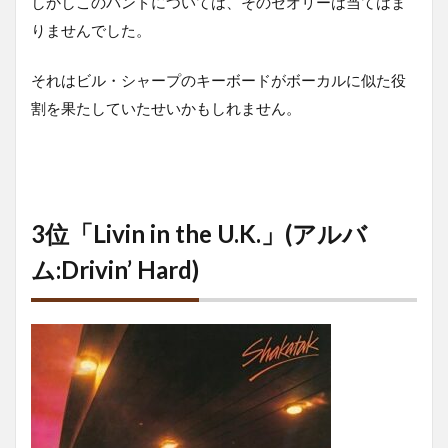
しかしこのバンドについては、そのセオリーは当てはま
りませんでした。
それはビル・シャープのキーボードがボーカルに似た役
割を果たしていたせいかもしれません。
3位「Livin in the U.K.」(アルバ
ム:Drivin’ Hard)