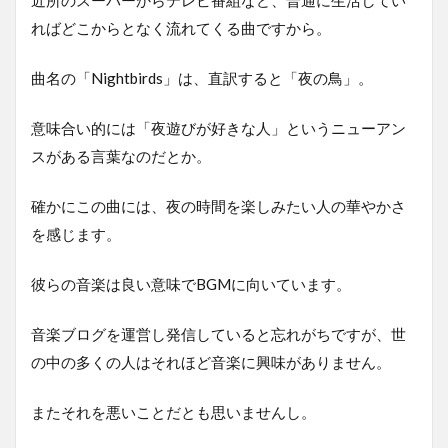
ればどこからとなく流れてくる曲ですから。
曲名の「Nightbirds」は、直訳すると「夜の鳥」。
意味合い的には「夜遊びが好きな人」というニューアン
スがある言葉なのだとか。
確かにこの曲には、夜の時間を楽しみたい人の華やかさ
を感じます。
彼らの音楽は良い意味でBGMに向いています。
音楽ブログを運営し発信していると忘れがちですが、世
の中の多くの人はそれほど音楽に興味がありません。
またそれを悪いことだとも思いませんし。