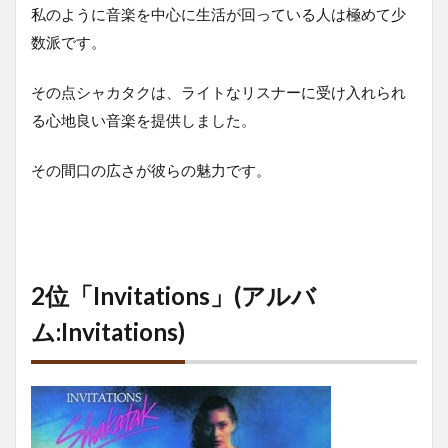
私のように音楽を中心に生活が回っている人は極めて少
数派です。
その点シャカタクは、ライトなリスナーに受け入れられ
る心地良い音楽を提供しました。
その間口の広さが彼らの魅力です。
2位「Invitations」(アルバ
ム:Invitations)