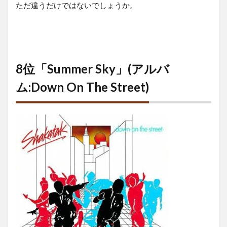
ただ違うだけではないでしょうか。
8位「Summer Sky」(アルバ
ム:Down On The Street)