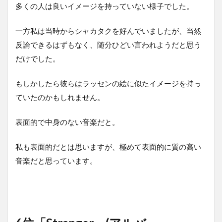
多くの人は良いイメージを持っていない様子でした。
一方私は当時からシャカタクを好んでいましたが、当然
反論できるはずもなく、随分ひどい言われようだと思う
だけでした。
もしかしたら彼らはラッセンの絵に似たイメージを持っ
ていたのかもしれません。
表面的で中身のない音楽だと。
私も表面的だとは思いますが、極めて表面的に質の高い
音楽だと思っています。