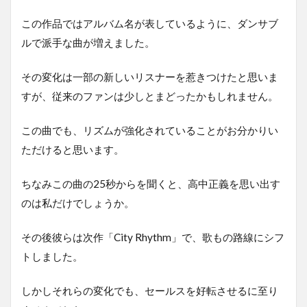
この作品ではアルバム名が表しているように、ダンサブ
ルで派手な曲が増えました。
その変化は一部の新しいリスナーを惹きつけたと思いま
すが、従来のファンは少しとまどったかもしれません。
この曲でも、リズムが強化されていることがお分かりい
ただけると思います。
ちなみこの曲の25秒からを聞くと、高中正義を思い出す
のは私だけでしょうか。
その後彼らは次作「City Rhythm」で、歌もの路線にシフ
トしました。
しかしそれらの変化でも、セールスを好転させるに至り