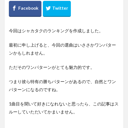
今回はシャカタクのランキングを作成しました。
最初に申し上げると、今回の選曲はいささかワンパター
ンかもしれません。
ただそのワンパターンがとても魅力的です。
つまり彼ら特有の勝ちパターンがあるので、自然とワン
パターンになるのですね。
1曲目を聞いて好きになれないと思ったら、この記事はス
ルーしていただいてかまいません。