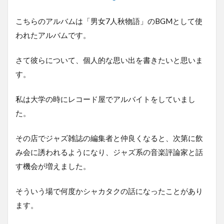
こちらのアルバムは「男女7人秋物語」のBGMとして使
われたアルバムです。
さて彼らについて、個人的な思い出を書きたいと思いま
す。
私は大学の時にレコード屋でアルバイトをしていまし
た。
その店でジャズ雑誌の編集者と仲良くなると、次第に飲
み会に誘われるようになり、ジャズ系の音楽評論家と話
す機会が増えました。
そういう場で何度かシャカタクの話になったことがあり
ます。