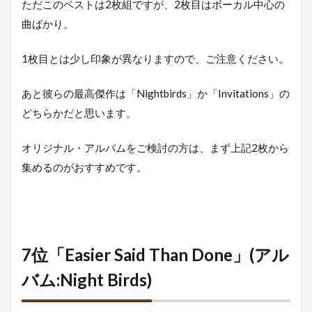
ただこのベストは2枚組ですが、2枚目はボーカル中心の
曲ばかり。
1枚目とは少し印象が異なりますので、ご注意ください。
あと彼らの最高傑作は「Nightbirds」か「Invitations」の
どちらかだと思います。
オリジナル・アルバムをご検討の方は、まず上記2枚から
集めるのがおすすめです。
7位「Easier Said Than Done」(アル
バム:Night Birds)