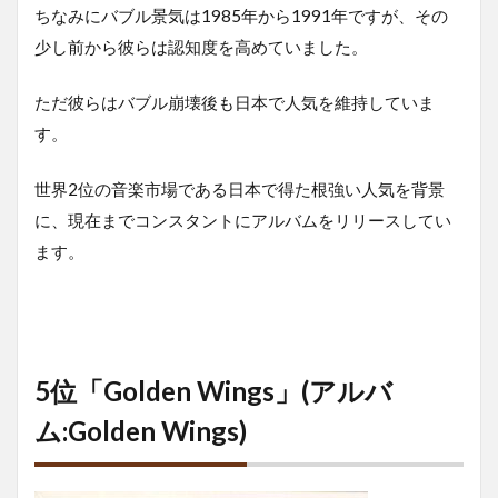
ちなみにバブル景気は1985年から1991年ですが、その
少し前から彼らは認知度を高めていました。
ただ彼らはバブル崩壊後も日本で人気を維持していま
す。
世界2位の音楽市場である日本で得た根強い人気を背景
に、現在までコンスタントにアルバムをリリースしてい
ます。
5位「Golden Wings」(アルバ
ム:Golden Wings)