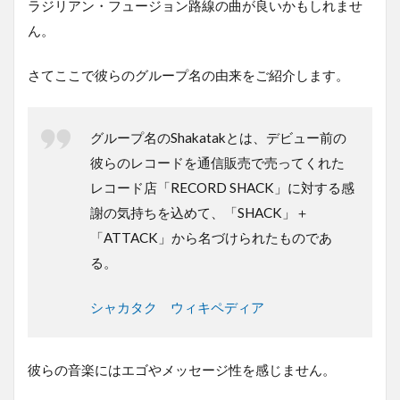
ラジリアン・フュージョン路線の曲が良いかもしれませ
ん。
さてここで彼らのグループ名の由来をご紹介します。
グループ名のShakatakとは、デビュー前の
彼らのレコードを通信販売で売ってくれた
レコード店「RECORD SHACK」に対する感
謝の気持ちを込めて、「SHACK」＋
「ATTACK」から名づけられたものであ
る。
シャカタク ウィキペディア
彼らの音楽にはエゴやメッセージ性を感じません。