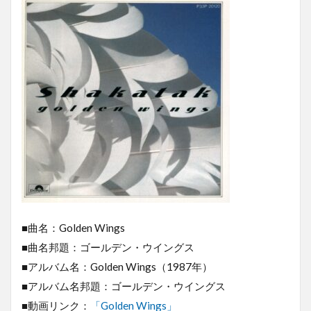
■曲名：Golden Wings
■曲名邦題：ゴールデン・ウイングス
■アルバム名：Golden Wings（1987年）
■アルバム名邦題：ゴールデン・ウイングス
■動画リンク：
「Golden Wings」