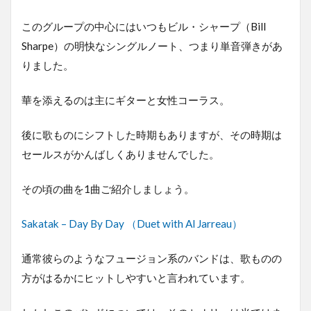
このグループの中心にはいつもビル・シャープ（Bill
Sharpe）の明快なシングルノート、つまり単音弾きがあ
りました。
華を添えるのは主にギターと女性コーラス。
後に歌ものにシフトした時期もありますが、その時期は
セールスがかんばしくありませんでした。
その頃の曲を1曲ご紹介しましょう。
Sakatak – Day By Day （Duet with Al Jarreau）
通常彼らのようなフュージョン系のバンドは、歌ものの
方がはるかにヒットしやすいと言われています。