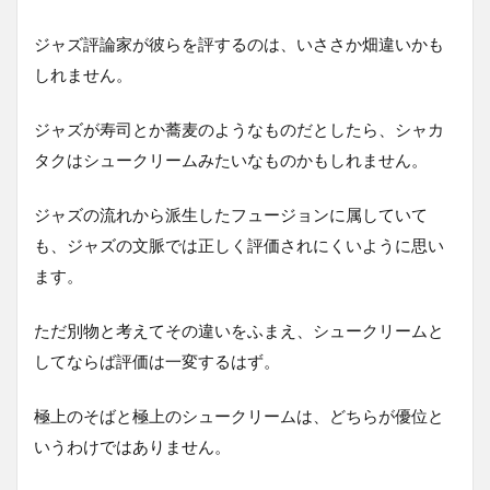
ジャズ評論家が彼らを評するのは、いささか畑違いかも
しれません。
ジャズが寿司とか蕎麦のようなものだとしたら、シャカ
タクはシュークリームみたいなものかもしれません。
ジャズの流れから派生したフュージョンに属していて
も、ジャズの文脈では正しく評価されにくいように思い
ます。
ただ別物と考えてその違いをふまえ、シュークリームと
してならば評価は一変するはず。
極上のそばと極上のシュークリームは、どちらが優位と
いうわけではありません。