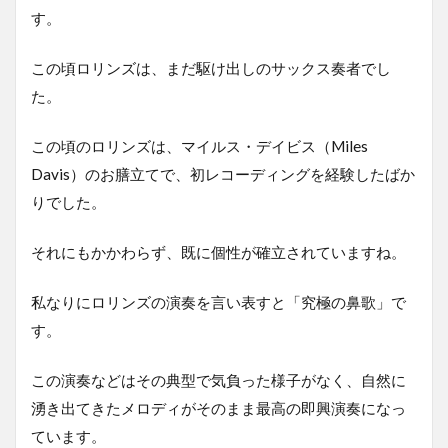
す。
この頃ロリンズは、まだ駆け出しのサックス奏者でし
た。
この頃のロリンズは、マイルス・デイビス（Miles
Davis）のお膳立てで、初レコーディングを経験したばか
りでした。
それにもかかわらず、既に個性が確立されていますね。
私なりにロリンズの演奏を言い表すと「究極の鼻歌」で
す。
この演奏などはその典型で気負った様子がなく、自然に
湧き出てきたメロディがそのまま最高の即興演奏になっ
ています。