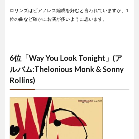
ロリンズはピアノレス編成を好むと言われていますが、1
位の曲など確かに名演が多いように思います。
6位「Way You Look Tonight」(ア
ルバム:Thelonious Monk & Sonny
Rollins)