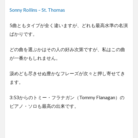
Sonny Rollins – St. Thomas
5曲ともタイプが全く違いますが、どれも最高水準の名演
ばかりです。
どの曲を選ぶかはその人の好み次第ですが、私はこの曲
が一番かもしれません。
汲めども尽きせぬ豊かなフレーズが次々と押し寄せてき
ます。
3:53からのトミー・フラナガン（Tommy Flanagan）の
ピアノ・ソロも最高の出来です。