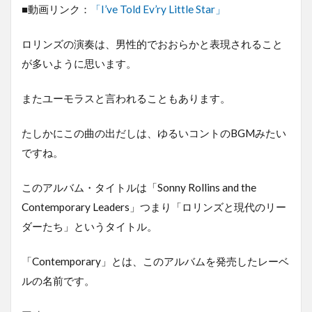
■動画リンク：
「I’ve Told Ev’ry Little Star」
ロリンズの演奏は、男性的でおおらかと表現されること
が多いように思います。
またユーモラスと言われることもあります。
たしかにこの曲の出だしは、ゆるいコントのBGMみたい
ですね。
このアルバム・タイトルは「Sonny Rollins and the
Contemporary Leaders」つまり「ロリンズと現代のリー
ダーたち」というタイトル。
「Contemporary」とは、このアルバムを発売したレーベ
ルの名前です。