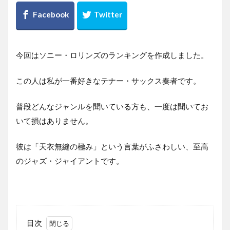
今回はソニー・ロリンズのランキングを作成しました。
この人は私が一番好きなテナー・サックス奏者です。
普段どんなジャンルを聞いている方も、一度は聞いてお
いて損はありません。
彼は「天衣無縫の極み」という言葉がふさわしい、至高
のジャズ・ジャイアントです。
目次