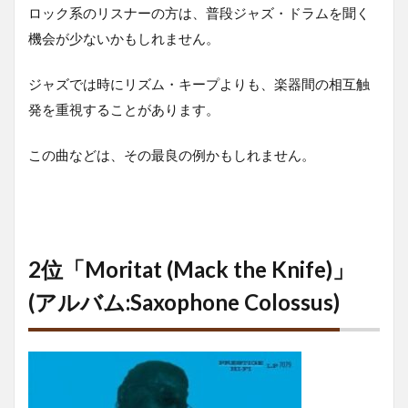
ロック系のリスナーの方は、普段ジャズ・ドラムを聞く
機会が少ないかもしれません。
ジャズでは時にリズム・キープよりも、楽器間の相互触
発を重視することがあります。
この曲などは、その最良の例かもしれません。
2位「Moritat (Mack the Knife)」
(アルバム:Saxophone Colossus)