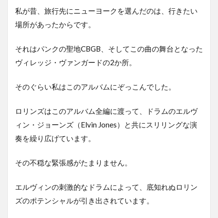
私が昔、旅行先にニューヨークを選んだのは、行きたい
場所があったからです。
それはパンクの聖地CBGB、そしてこの曲の舞台となった
ヴィレッジ・ヴァンガードの2か所。
そのぐらい私はこのアルバムにぞっこんでした。
ロリンズはこのアルバム全編に渡って、ドラムのエルヴ
ィン・ジョーンズ（Elvin Jones）と共にスリリングな演
奏を繰り広げています。
その不穏な緊張感がたまりません。
エルヴィンの刺激的なドラムによって、底知れぬロリン
ズのポテンシャルが引き出されています。