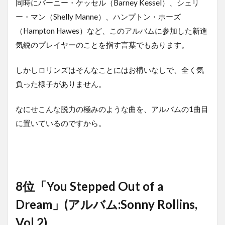
同時にバーニー・ケッセル（Barney Kessel）、シェリ
ー・マン（Shelly Manne）、ハンプトン・ホーズ
（Hampton Hawes）など、このアルバムに参加した新進
気鋭のプレイヤーのことを指す言葉でもあります。
しかしロリンズはそんなことにはお構いなしで、全く気
負った様子がありません。
なにせこんな脱力の極みのような曲を、アルバムの1曲目
に置いているのですから。
8位「You Stepped Out of a
Dream」(アルバム:Sonny Rollins,
Vol.2)