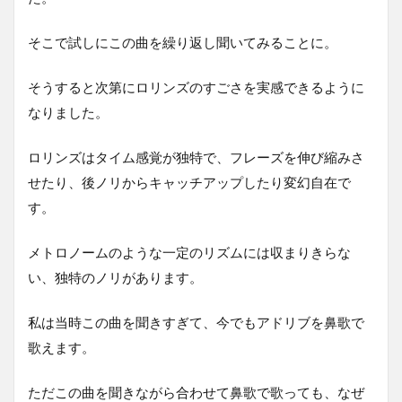
そこで試しにこの曲を繰り返し聞いてみることに。
そうすると次第にロリンズのすごさを実感できるように
なりました。
ロリンズはタイム感覚が独特で、フレーズを伸び縮みさ
せたり、後ノリからキャッチアップしたり変幻自在で
す。
メトロノームのような一定のリズムには収まりきらな
い、独特のノリがあります。
私は当時この曲を聞きすぎて、今でもアドリブを鼻歌で
歌えます。
ただこの曲を聞きながら合わせて鼻歌で歌っても、なぜ