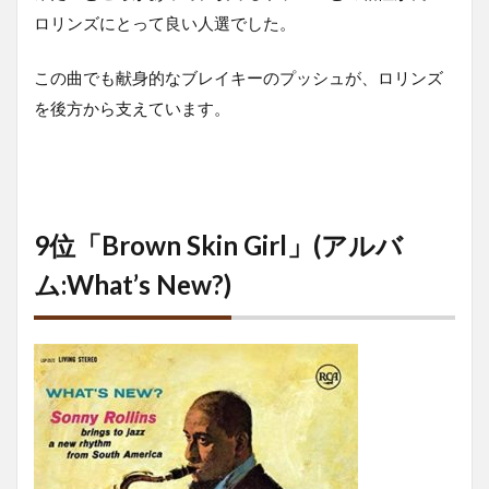
ロリンズにとって良い人選でした。
この曲でも献身的なブレイキーのプッシュが、ロリンズ
を後方から支えています。
9位「Brown Skin Girl」(アルバ
ム:What’s New?)