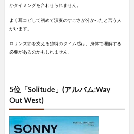
かタイミングを合わせられません。
よく耳コピして初めて演奏のすごさが分かったと言う人
がいます。
ロリンズ節を支える独特のタイム感は、身体で理解する
必要があるのかもしれません。
5位「Solitude」(アルバム:Way
Out West)