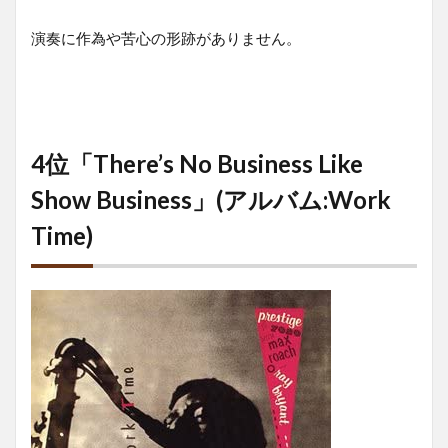
演奏に作為や苦心の形跡がありません。
4位「There’s No Business Like
Show Business」(アルバム:Work
Time)