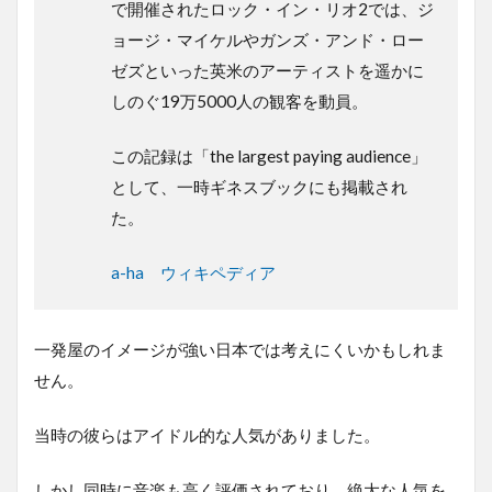
で開催されたロック・イン・リオ2では、ジ
ョージ・マイケルやガンズ・アンド・ロー
ゼズといった英米のアーティストを遥かに
しのぐ19万5000人の観客を動員。
この記録は「the largest paying audience」
として、一時ギネスブックにも掲載され
た。
a-ha ウィキペディア
一発屋のイメージが強い日本では考えにくいかもしれま
せん。
当時の彼らはアイドル的な人気がありました。
しかし同時に音楽も高く評価されており、絶大な人気を