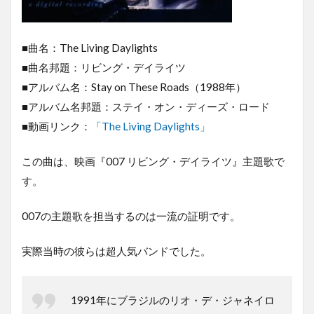
■曲名：The Living Daylights
■曲名邦題：リビング・デイライツ
■アルバム名：Stay on These Roads（1988年）
■アルバム名邦題：ステイ・オン・ディーズ・ロード
■動画リンク：
「The Living Daylights」
この曲は、映画『007 リビング・デイライツ』主題歌で
す。
007の主題歌を担当するのは一流の証明です。
実際当時の彼らは超人気バンドでした。
1991年にブラジルのリオ・デ・ジャネイロ