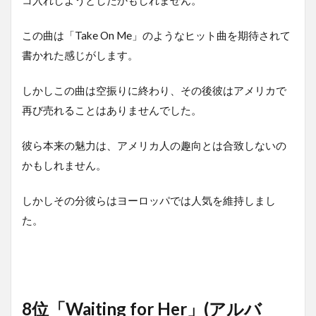
この曲は「Take On Me」のようなヒット曲を期待されて
書かれた感じがします。
しかしこの曲は空振りに終わり、その後彼はアメリカで
再び売れることはありませんでした。
彼ら本来の魅力は、アメリカ人の趣向とは合致しないの
かもしれません。
しかしその分彼らはヨーロッパでは人気を維持しまし
た。
8位「Waiting for Her」(アルバ