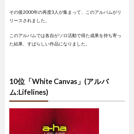
その後2000年の再度3人が集まって、このアルバムがリ
リースされました。
このアルバムでは各自がソロ活動で得た成果を持ち寄っ
た結果、すばらしい作品になりました。
10位「White Canvas」(アルバ
ム:Lifelines)