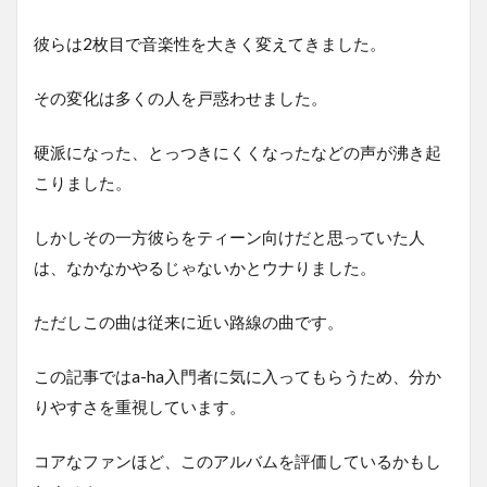
彼らは2枚目で音楽性を大きく変えてきました。
その変化は多くの人を戸惑わせました。
硬派になった、とっつきにくくなったなどの声が沸き起
こりました。
しかしその一方彼らをティーン向けだと思っていた人
は、なかなかやるじゃないかとウナりました。
ただしこの曲は従来に近い路線の曲です。
この記事ではa-ha入門者に気に入ってもらうため、分か
りやすさを重視しています。
コアなファンほど、このアルバムを評価しているかもし