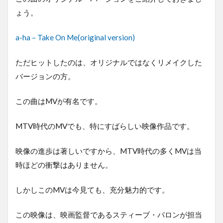
ょう。
a-ha – Take On Me(original version)
ただヒットしたのは、オリジナルではなくリメイクした
バージョンの方。
この曲はMVが有名です。
MTV時代のMVでも、特にすばらしい映像作品です。
映像の進歩は著しいですから、MTV時代の多くMVは当
時ほどの衝撃はありません。
しかしこのMVは今見ても、充分魅力的です。
この映像は、映画監督であるスティーブ・バロンが担当