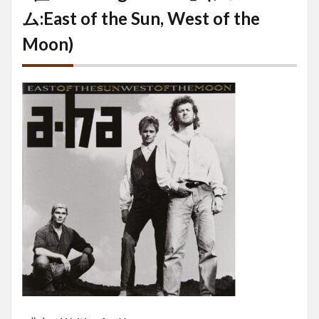
ム:East of the Sun, West of the
Moon)