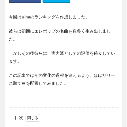
今回はa-haのランキングを作成しました。
彼らは初期にエレポップの名曲を数多く生み出しまし
た。
しかしその後彼らは、実力派としての評価を確立してい
ます。
この記事ではその変化の過程を追えるよう、ほぼリリー
ス順で曲を配置してみました。
目次