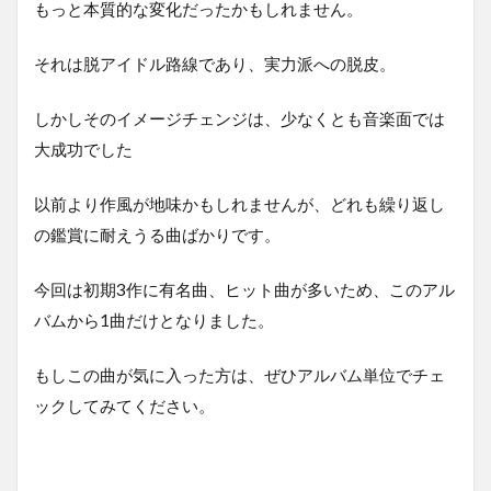
もっと本質的な変化だったかもしれません。
それは脱アイドル路線であり、実力派への脱皮。
しかしそのイメージチェンジは、少なくとも音楽面では
大成功でした
以前より作風が地味かもしれませんが、どれも繰り返し
の鑑賞に耐えうる曲ばかりです。
今回は初期3作に有名曲、ヒット曲が多いため、このアル
バムから1曲だけとなりました。
もしこの曲が気に入った方は、ぜひアルバム単位でチェ
ックしてみてください。