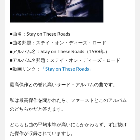
■曲名：Stay on These Roads
■曲名邦題：ステイ・オン・ディーズ・ロード
■アルバム名：Stay on These Roads（1988年）
■アルバム名邦題：ステイ・オン・ディーズ・ロード
■動画リンク：
「Stay on These Roads」
最高傑作との誉れ高いサード・アルバムの曲です。
私は最高傑作を聞かれたら、ファーストとこのアルバム
のどちらかだと答えます。
どちらも曲の平均水準が高いにもかかわらず、ずば抜け
た傑作が収録されていますし。