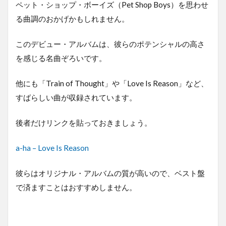
ペット・ショップ・ボーイズ（Pet Shop Boys）を思わせ
る曲調のおかげかもしれません。
このデビュー・アルバムは、彼らのポテンシャルの高さ
を感じる名曲ぞろいです。
他にも「Train of Thought」や「Love Is Reason」など、
すばらしい曲が収録されています。
後者だけリンクを貼っておきましょう。
a-ha – Love Is Reason
彼らはオリジナル・アルバムの質が高いので、ベスト盤
で済ますことはおすすめしません。