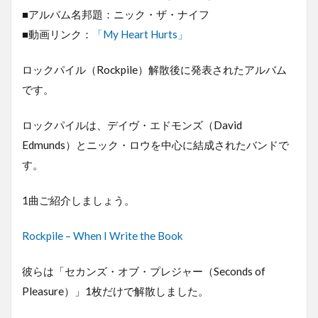
■アルバム名邦題：ニック・ザ・ナイフ
■動画リンク：
「My Heart Hurts」
ロックパイル（Rockpile）解散後に発表されたアルバム
です。
ロックパイルは、デイヴ・エドモンズ（David
Edmunds）とニック・ロウを中心に結成されたバンドで
す。
1曲ご紹介しましょう。
Rockpile – When I Write the Book
彼らは「セカンズ・オブ・プレジャー（Seconds of
Pleasure）」1枚だけで解散しました。