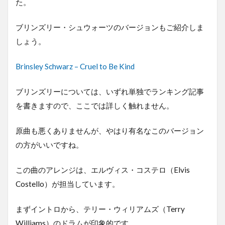
た。
ブリンズリー・シュウォーツのバージョンもご紹介しま
しょう。
Brinsley Schwarz – Cruel to Be Kind
ブリンズリーについては、いずれ単独でランキング記事
を書きますので、ここでは詳しく触れません。
原曲も悪くありませんが、やはり有名なこのバージョン
の方がいいですね。
この曲のアレンジは、エルヴィス・コステロ（Elvis
Costello）が担当しています。
まずイントロから、テリー・ウィリアムズ（Terry
Williams）のドラムが印象的です。