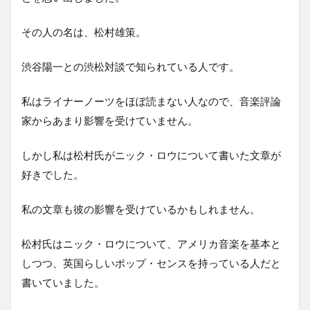
その人の名は、松村雄策。
渋谷陽一との渋松対談で知られている人です。
私はライナーノーツをほぼ読まない人なので、音楽評論
家からあまり影響を受けていません。
しかし私は松村氏がニック・ロウについて書いた文章が
好きでした。
私の文章も彼の影響を受けているかもしれません。
松村氏はニック・ロウについて、アメリカ音楽を基本と
しつつ、英国らしいポップ・センスを持っている人だと
書いていました。