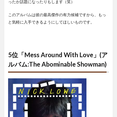
ったか話題になったりもします（笑）
このアルバムは彼の最高傑作の有力候補ですから、もっ
と気軽に入手できるようにしてほしいものです。
5位「Mess Around With Love」(ア
ルバム:The Abominable Showman)