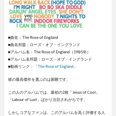
■曲名：The Rose of England
■曲名邦題：ローズ・オブ・イングランド
■アルバム名：The Rose of England（1985年）
■アルバム名邦題：ローズ・オブ・イングランド
■動画リンク：
「The Rose of England」
彼の最高傑作を選ぶのは困難です。
この人のアルバムでは、最初の2枚「Jesus of Cool」
「Labour of Lust」ばかり注目されがちです。
しかしコアなファンは、このアルバムを高く評価する人