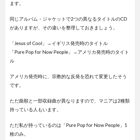
ます。
同じアルバム・ジャケットで2つの異なるタイトルのCD
がありますが、その違いを整理しておきましょう。
「Jesus of Cool」→イギリス発売時のタイトル
「Pure Pop for Now People」→アメリカ発売時のタイト
ル
アメリカ発売時に、宗教的な反発を恐れて変更したそう
です。
ただ曲順と一部収録曲が異なりますので、マニアは2種類
持っている人もいます。
ただ私が持っているのは「Pure Pop for Now People」1
枚のみ。