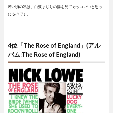
若い頃の私は、白髪まじりの姿を見てカッコいいと思っ
たものです。
4位「The Rose of England」(アル
バム:The Rose of England)