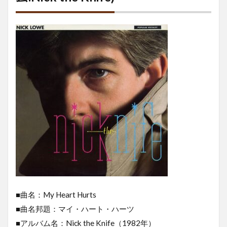
■曲名：My Heart Hurts
■曲名邦題：マイ・ハート・ハーツ
■アルバム名：Nick the Knife（1982年）