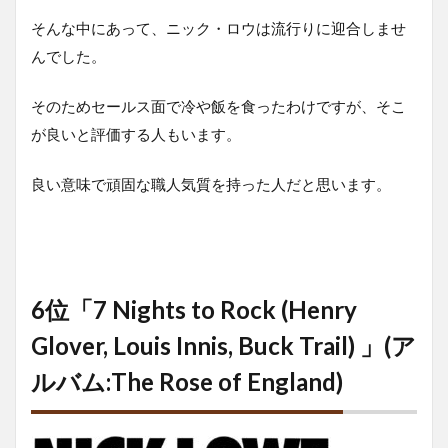
そんな中にあって、ニック・ロウは流行りに迎合しませ
んでした。
そのためセールス面で冷や飯を食ったわけですが、そこ
が良いと評価する人もいます。
良い意味で頑固な職人気質を持った人だと思います。
6位「7 Nights to Rock (Henry
Glover, Louis Innis, Buck Trail) 」(ア
ルバム:The Rose of England)