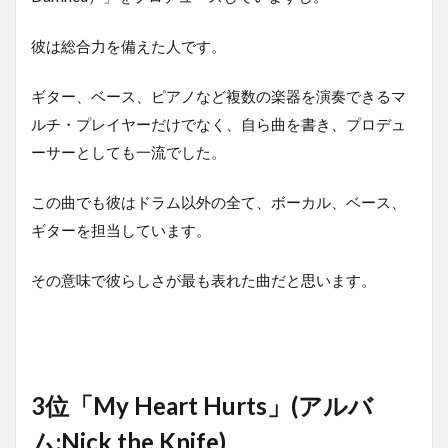
彼は総合力を備えた人です。
ギター、ベース、ピアノなど複数の楽器を演奏できるマ
ルチ・プレイヤーだけでなく、自ら曲を書き、プロデュ
ーサーとしても一流でした。
この曲でも彼はドラム以外の全て、ボーカル、ベース、
ギターを担当しています。
その意味で彼らしさが最も表れた曲だと思います。
3位「My Heart Hurts」(アルバ
ム:Nick the Knife)