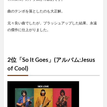
曲のテンポを落としたのも大正解。
元々良い曲でしたが、ブラッシュアップした結果、永遠
の傑作に仕上がりました。
2位「So It Goes」(アルバム:Jesus
of Cool)