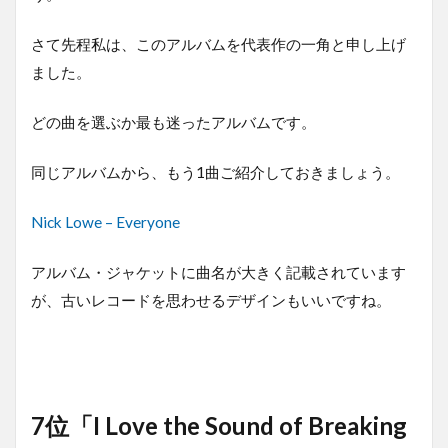
さて先程私は、このアルバムを代表作の一角と申し上げ
ました。
どの曲を選ぶか最も迷ったアルバムです。
同じアルバムから、もう1曲ご紹介しておきましょう。
Nick Lowe – Everyone
アルバム・ジャケットに曲名が大きく記載されています
が、古いレコードを思わせるデザインもいいですね。
7位「I Love the Sound of Breaking