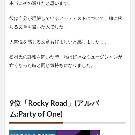
本当にその通りだと思います。
彼は自分が理解しているアーティストについて、腑に落
ちる文章を書いた人でした。
人間性を感じる文章も好ましいと感じましたし。
松村氏の訃報を聞いた時、私は好きなミュージシャンが
亡くなった時と同じ気持ちになりました。
9位「Rocky Road」(アルバ
ム:Party of One)