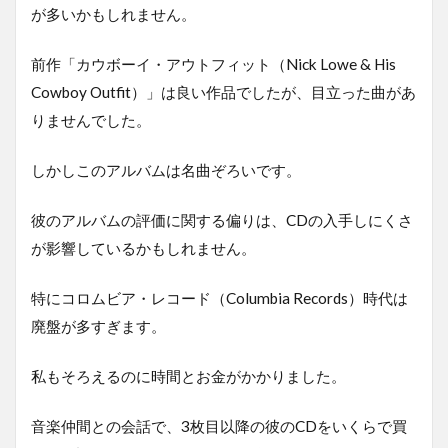
が多いかもしれません。
前作「カウボーイ・アウトフィット（Nick Lowe & His
Cowboy Outfit）」は良い作品でしたが、目立った曲があ
りませんでした。
しかしこのアルバムは名曲ぞろいです。
彼のアルバムの評価に関する偏りは、CDの入手しにくさ
が影響しているかもしれません。
特にコロムビア・レコード（Columbia Records）時代は
廃盤が多すぎます。
私もそろえるのに時間とお金がかかりました。
音楽仲間との会話で、3枚目以降の彼のCDをいくらで買