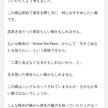
ていただくよう考えました。
この曲は初めて彼女を聞く方に、特におすすめしたい曲
です。
恋多き女だった彼女らしい曲かもしれません。
なにせ曲名の「Know You Now」からして「今すぐあな
たを知りたい」という意味ですから。
「二度と会えなくなるかもしれないから」と。
生き急いだ彼女らしい曲かもしれません。
この曲はシングルカットされていませんが、なかなか良
い曲ではないでしょうか。
こんな軽めの曲から彼女の魅力を知っていただくのも一