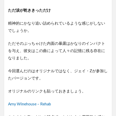
ただ涙が乾ききっただけ
精神的にかなり追い詰められているような感じがしない
でしょうか。
ただそのぶっちゃけた内面の暴露はかなりのインパクト
を与え、彼女はこの曲によって人々の記憶に残る存在に
なりました。
今回選んだのはオリジナルではなく、ジェイ・Zが参加し
たバージョンです。
オリジナルのリンクも貼っておきましょう。
Amy Winehouse – Rehab