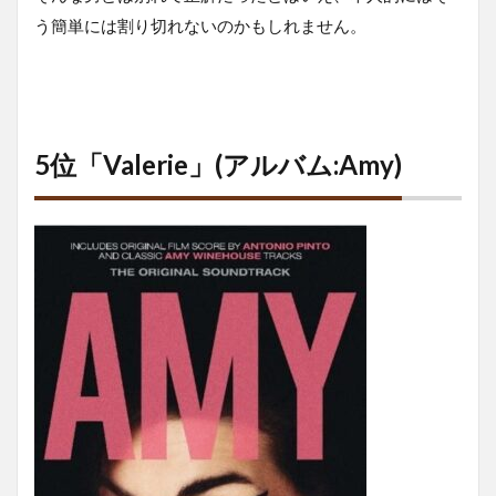
う簡単には割り切れないのかもしれません。
5位「Valerie」(アルバム:Amy)