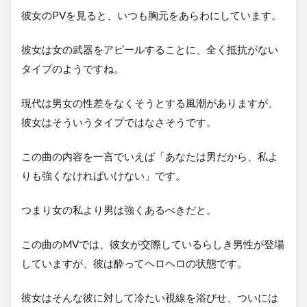
彼女のPVを見ると、いつも胸元をあらわにしています。
彼女は女の武器をアピールすることに、全く抵抗がない
タイプのようですね。
現代は男女の性差をなくそうとする風潮がありますが、
彼女はそういうタイプではなさそうです。
この曲の内容を一言でいえば「あなたは男だから、私よ
りも強くなければいけない」です。
つまり女の私より男は強くあるべきだと。
この曲のMVでは、彼女が交際しているらしき男性が登場
していますが、彼は酔ってヘロヘロの状態です。
彼女はそんな彼に対して冷たい視線を浴びせ、ついには