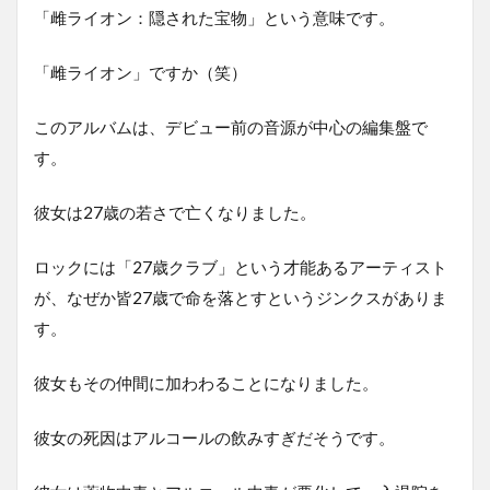
「雌ライオン：隠された宝物」という意味です。
「雌ライオン」ですか（笑）
このアルバムは、デビュー前の音源が中心の編集盤で
す。
彼女は27歳の若さで亡くなりました。
ロックには「27歳クラブ」という才能あるアーティスト
が、なぜか皆27歳で命を落とすというジンクスがありま
す。
彼女もその仲間に加わわることになりました。
彼女の死因はアルコールの飲みすぎだそうです。