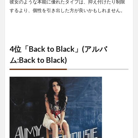
彼女のような本能に優れたタイプは、抑え付けたり制限
するより、個性を引き出した方が良いかもしれません。
4位「Back to Black」(アルバ
ム:Back to Black)