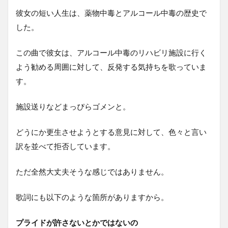
彼女の短い人生は、薬物中毒とアルコール中毒の歴史で
した。
この曲で彼女は、アルコール中毒のリハビリ施設に行く
よう勧める周囲に対して、反発する気持ちを歌っていま
す。
施設送りなどまっぴらゴメンと。
どうにか更生させようとする意見に対して、色々と言い
訳を並べて拒否しています。
ただ全然大丈夫そうな感じではありません。
歌詞にも以下のような箇所がありますから。
プライドが許さないとかではないの