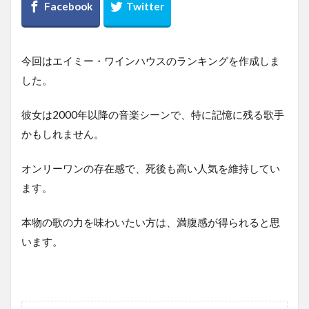
今回はエイミー・ワインハウスのランキングを作成しま
した。
彼女は2000年以降の音楽シーンで、特に記憶に残る歌手
かもしれません。
オンリーワンの存在感で、死後も高い人気を維持してい
ます。
本物の歌の力を味わいたい方は、満腹感が得られると思
います。