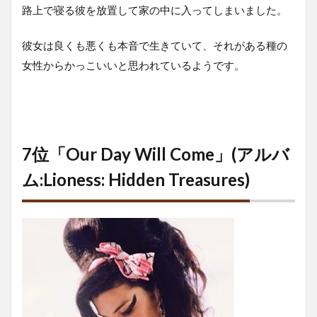
路上で寝る彼を放置して家の中に入ってしまいました。
彼女は良くも悪くも本音で生きていて、それがある種の
女性からかっこいいと思われているようです。
7位「Our Day Will Come」(アルバ
ム:Lioness: Hidden Treasures)