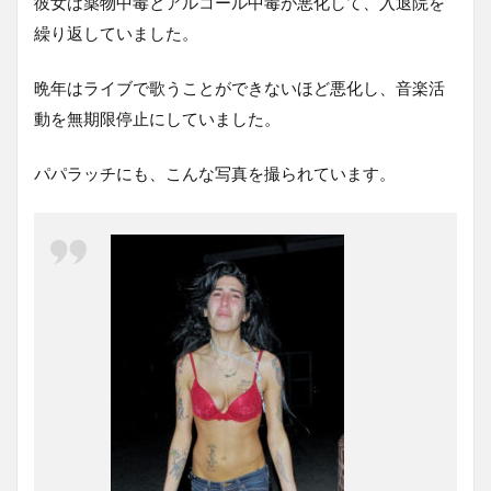
彼女は薬物中毒とアルコール中毒が悪化して、入退院を
繰り返していました。
晩年はライブで歌うことができないほど悪化し、音楽活
動を無期限停止にしていました。
パパラッチにも、こんな写真を撮られています。