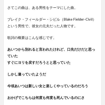
さてこの曲は、ある男性をテーマにした曲。
ブレイク・フィールダー・シビル（Blake Fielder-Civil）
という男性で、彼女の元夫だった人物です。
歌詞の概要はこんな感じです。
あいつから別れると言われたけれど、口先だけだと思っ
ていた
すぐにヨリを戻すだろうとと思っていた
しかし違っていたようだ
今頃あいつは新しい女と楽しくやっているのだろう
おかげでこちらは何度も何度も死んでいるのにさ