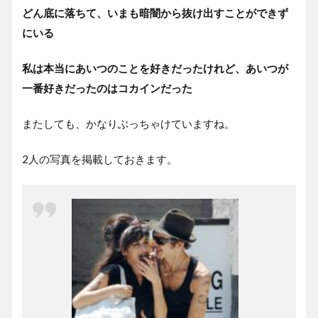
どん底に落ちて、いまも暗闇から抜け出すことができず
にいる
私は本当にあいつのことを好きだったけれど、あいつが
一番好きだったのはコカインだった
またしても、かなりぶっちゃけていますね。
2人の写真を掲載しておきます。