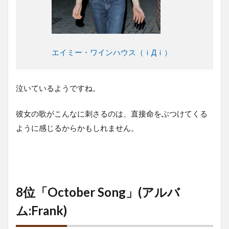
エイミー・ワインハウス（ｉДｉ）
泣いているようですね。
彼女の歌がこんなに刺さるのは、直接命をぶつけてくる
ように感じるからかもしれません。
8位「October Song」(アルバ
ム:Frank)