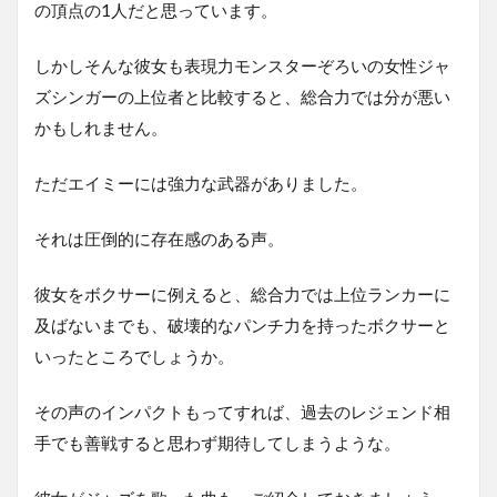
の頂点の1人だと思っています。
しかしそんな彼女も表現力モンスターぞろいの女性ジャ
ズシンガーの上位者と比較すると、総合力では分が悪い
かもしれません。
ただエイミーには強力な武器がありました。
それは圧倒的に存在感のある声。
彼女をボクサーに例えると、総合力では上位ランカーに
及ばないまでも、破壊的なパンチ力を持ったボクサーと
いったところでしょうか。
その声のインパクトもってすれば、過去のレジェンド相
手でも善戦すると思わず期待してしまうような。