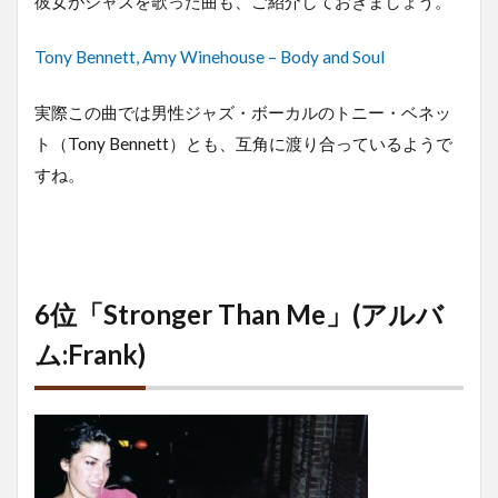
彼女がジャズを歌った曲も、ご紹介しておきましょう。
Tony Bennett, Amy Winehouse – Body and Soul
実際この曲では男性ジャズ・ボーカルのトニー・ベネッ
ト（Tony Bennett）とも、互角に渡り合っているようで
すね。
6位「Stronger Than Me」(アルバ
ム:Frank)