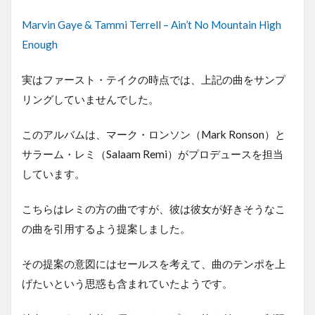
Marvin Gaye & Tammi Terrell – Ain’t No Mountain High
Enough
実はファースト・テイクの時点では、上記の曲をサンプ
リングしていませんでした。
このアルバムは、マーク・ロンソン（Mark Ronson）と
サラーム・レミ（Salaam Remi）がプロデュースを担当
しています。
こちらはレミの方の曲ですが、彼は彼女が好きそうなこ
の曲を引用するよう提案しました。
その提案の意図にはセールスを考えて、曲のテンポを上
げたいという思惑も含まれていたようです。