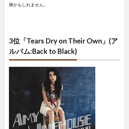
興かもしれません。
3位「Tears Dry on Their Own」(ア
ルバム:Back to Black)