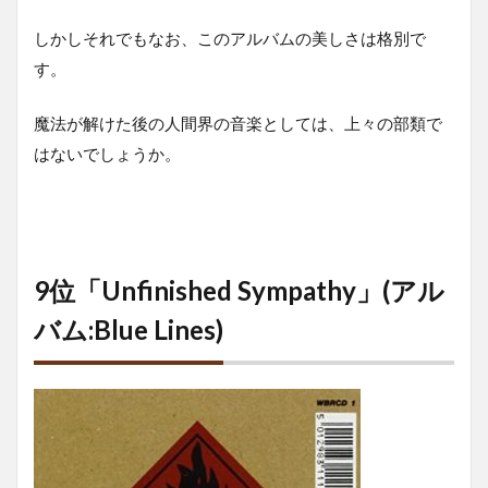
しかしそれでもなお、このアルバムの美しさは格別で
す。
魔法が解けた後の人間界の音楽としては、上々の部類で
はないでしょうか。
9位「Unfinished Sympathy」(アル
バム:Blue Lines)