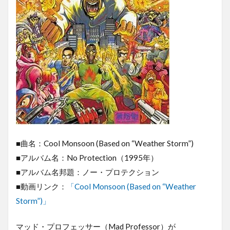
■曲名：Cool Monsoon (Based on “Weather Storm”)
■アルバム名：No Protection（1995年）
■アルバム名邦題：ノー・プロテクション
■動画リンク：
「Cool Monsoon (Based on “Weather
Storm”)」
マッド・プロフェッサー（Mad Professor）が