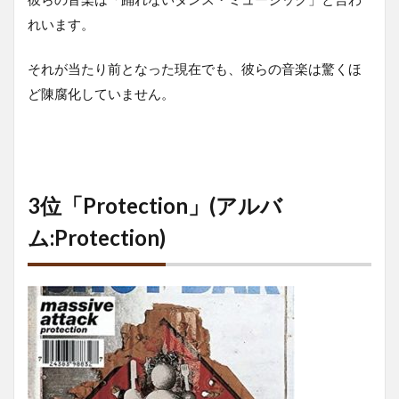
れいます。
それが当たり前となった現在でも、彼らの音楽は驚くほ
ど陳腐化していません。
3位「Protection」(アルバ
ム:Protection)