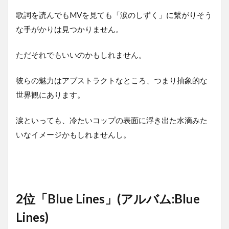
歌詞を読んでもMVを見ても「涙のしずく」に繋がりそう
な手がかりは見つかりません。
ただそれでもいいのかもしれません。
彼らの魅力はアブストラクトなところ、つまり抽象的な
世界観にあります。
涙といっても、冷たいコップの表面に浮き出た水滴みた
いなイメージかもしれませんし。
2位「Blue Lines」(アルバム:Blue
Lines)