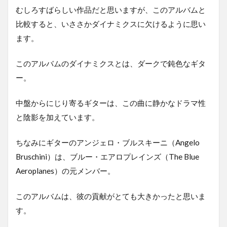
むしろすばらしい作品だと思いますが、このアルバムと
比較すると、いささかダイナミクスに欠けるように思い
ます。
このアルバムのダイナミクスとは、ダークで鈍色なギタ
ー。
中盤からにじり寄るギターは、この曲に静かなドラマ性
と陰影を加えています。
ちなみにギターのアンジェロ・ブルスキーニ（Angelo
Bruschini）は、ブルー・エアロプレインズ（The Blue
Aeroplanes）の元メンバー。
このアルバムは、彼の貢献がとても大きかったと思いま
す。