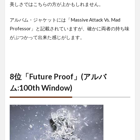
美しさではこちらの方が上かもしれません。
アルバム・ジャケットには「Massive Attack Vs. Mad
Professor」と記載されていますが、確かに両者の持ち味
がぶつかって出来た感じがします。
8位「Future Proof」(アルバ
ム:100th Window)