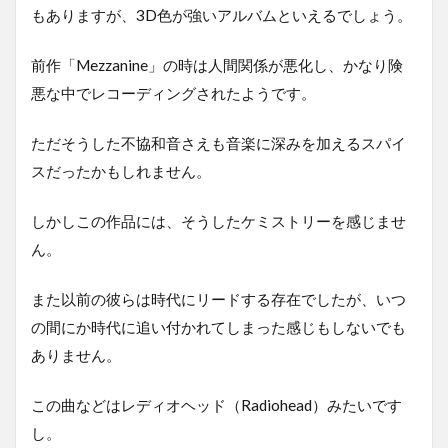
もありますが、3D色が強いアルバムといえるでしょう。
前作「Mezzanine」の時は人間関係が悪化し、かなり険
悪な中でレコーディングされたようです。
ただそうした不協和音さえも音楽に深みを加えるスパイ
スだったかもしれません。
しかしこの作品には、そうしたケミストリーを感じませ
ん。
また以前の彼らは時代にリードする存在でしたが、いつ
の間にか時代に追い付かれてしまった感じもしないでも
ありません。
この曲などはレディオヘッド（Radiohead）みたいです
し。