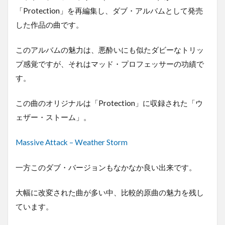
「Protection」を再編集し、ダブ・アルバムとして発売
した作品の曲です。
このアルバムの魅力は、悪酔いにも似たダビーなトリッ
プ感覚ですが、それはマッド・プロフェッサーの功績で
す。
この曲のオリジナルは「Protection」に収録された「ウ
ェザー・ストーム」。
Massive Attack – Weather Storm
一方このダブ・バージョンもなかなか良い出来です。
大幅に改変された曲が多い中、比較的原曲の魅力を残し
ています。