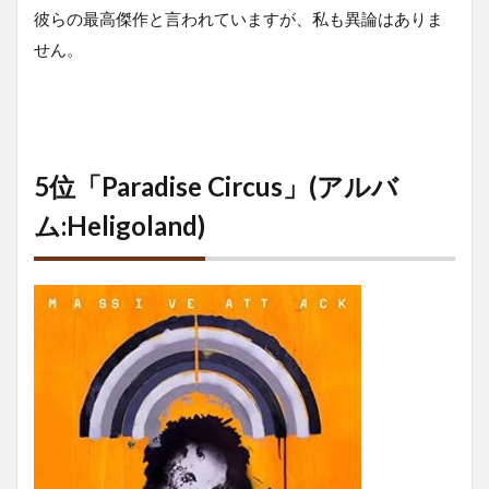
彼らの最高傑作と言われていますが、私も異論はありま
せん。
5位「Paradise Circus」(アルバ
ム:Heligoland)