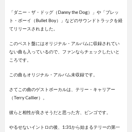
「ダニー・ザ・ドッグ（Danny the Dog）」や「ブレッ
ト・ボーイ（Bullet Boy）」などのサウンドトラックを経
てリリースされました。
このベスト盤にはオリジナル・アルバムに収録されてい
ない曲も入っているので、ファンならチェックしたいと
ころです。
この曲もオリジナル・アルバム未収録です。
さてこの曲のゲストボーカルは、テリー・キャリアー
（Terry Callier）。
彼らと相性が良さそうだと思った方、ビンゴです。
やるせないイントロの後、1:31から始まるテリーの第一