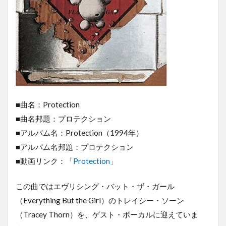
■曲名：Protection
■曲名邦題：プロテクション
■アルバム名：Protection（1994年）
■アルバム名邦題：プロテクション
■動画リンク：
「Protection」
この曲ではエヴリシング・バット・ザ・ガール
（Everything But the Girl）のトレイシー・ソーン
（Tracey Thorn）を、ゲスト・ボーカルに迎えていま