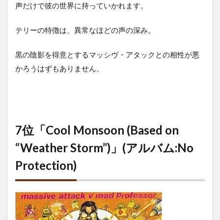
声だけで彼の世界に持っていかれます。
テリーの特徴は、異常なほどの声の深み。
黒の陰影を得意とするマッシヴ・アタックとの相性が悪
かろうはずもありません。
7位「Cool Monsoon (Based on
“Weather Storm”)」(アルバム:No
Protection)