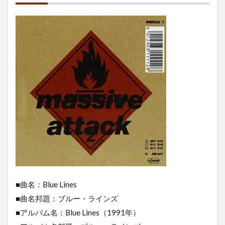
■曲名：Blue Lines
■曲名邦題：ブルー・ラインズ
■アルバム名：Blue Lines（1991年）