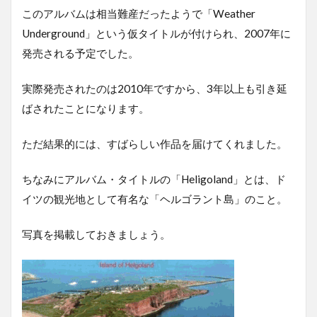
このアルバムは相当難産だったようで「Weather
Underground」という仮タイトルが付けられ、2007年に
発売される予定でした。
実際発売されたのは2010年ですから、3年以上も引き延
ばされたことになります。
ただ結果的には、すばらしい作品を届けてくれました。
ちなみにアルバム・タイトルの「Heligoland」とは、ド
イツの観光地として有名な「ヘルゴラント島」のこと。
写真を掲載しておきましょう。