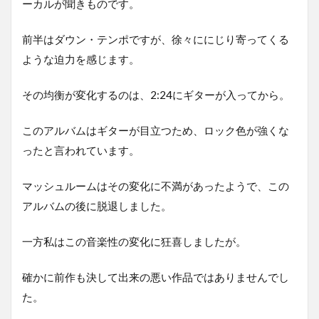
ーカルが聞きものです。
前半はダウン・テンポですが、徐々ににじり寄ってくる
ような迫力を感じます。
その均衡が変化するのは、2:24にギターが入ってから。
このアルバムはギターが目立つため、ロック色が強くな
ったと言われています。
マッシュルームはその変化に不満があったようで、この
アルバムの後に脱退しました。
一方私はこの音楽性の変化に狂喜しましたが。
確かに前作も決して出来の悪い作品ではありませんでし
た。