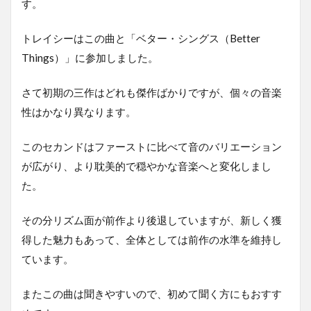
す。
トレイシーはこの曲と「ベター・シングス（Better
Things）」に参加しました。
さて初期の三作はどれも傑作ばかりですが、個々の音楽
性はかなり異なります。
このセカンドはファーストに比べて音のバリエーション
が広がり、より耽美的で穏やかな音楽へと変化しまし
た。
その分リズム面が前作より後退していますが、新しく獲
得した魅力もあって、全体としては前作の水準を維持し
ています。
またこの曲は聞きやすいので、初めて聞く方にもおすす