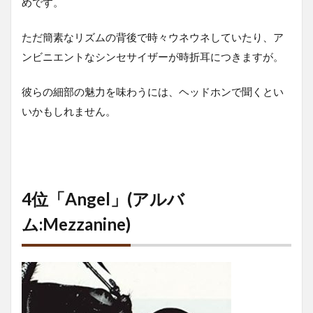
めです。
ただ簡素なリズムの背後で時々ウネウネしていたり、ア
ンビニエントなシンセサイザーが時折耳につきますが。
彼らの細部の魅力を味わうには、ヘッドホンで聞くとい
いかもしれません。
4位「Angel」(アルバ
ム:Mezzanine)