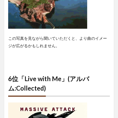
この写真を見ながら聞いていただくと、より曲のイメー
ジが広がるかもしれません。
6位「Live with Me」(アルバ
ム:Collected)