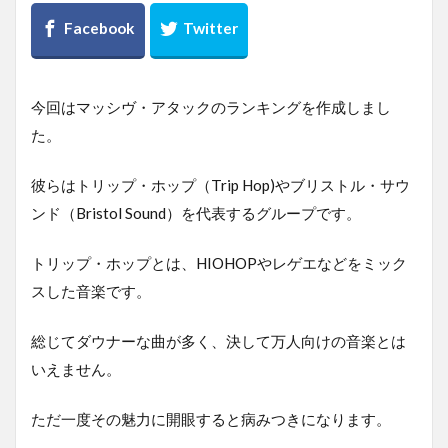
今回はマッシヴ・アタックのランキングを作成しまし
た。
彼らはトリップ・ホップ（Trip Hop)やブリストル・サウ
ンド（Bristol Sound）を代表するグループです。
トリップ・ホップとは、HIOHOPやレゲエなどをミック
スした音楽です。
総じてダウナーな曲が多く、決して万人向けの音楽とは
いえません。
ただ一度その魅力に開眼すると病みつきになります。