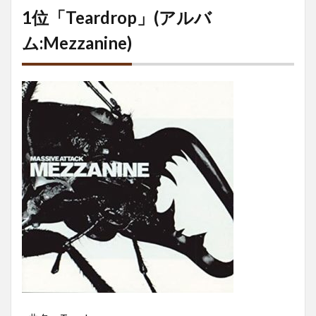
1位「Teardrop」(アルバ
ム:Mezzanine)