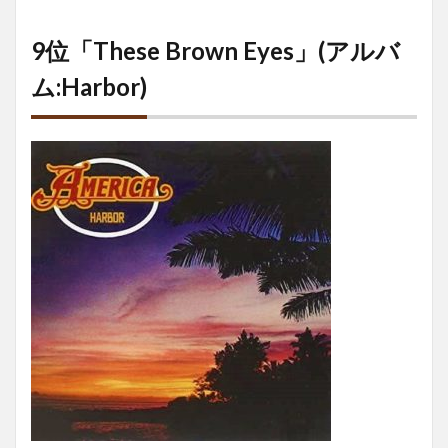
9位「These Brown Eyes」(アルバ
ム:Harbor)