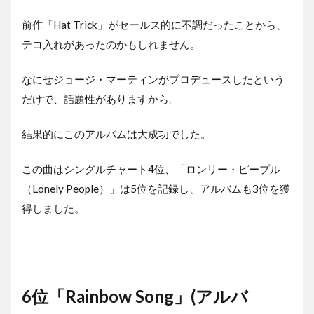
前作「Hat Trick」がセールス的に不調だったことから、
テコ入れがあったのかもしれません。
なにせジョージ・マーティンがプロデュースしたという
だけで、話題性がありますから。
結果的にこのアルバムは大成功でした。
この曲はシングルチャート4位、「ロンリー・ピープル
（Lonely People）」は5位を記録し、アルバムも3位を獲
得しました。
6位「Rainbow Song」(アルバ