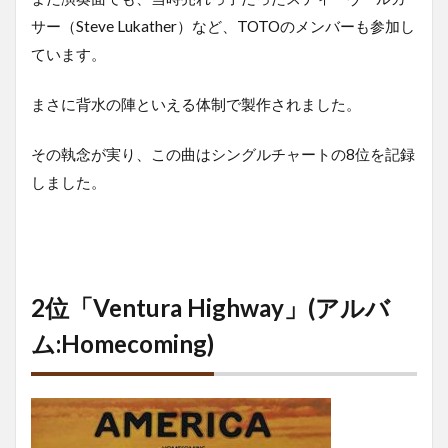
サー（Steve Lukather）など、TOTOのメンバーも参加し
ています。
まさに背水の陣といえる体制で製作されました。
その執念が実り、この曲はシングルチャートの8位を記録
しました。
2位「Ventura Highway」(アルバ
ム:Homecoming)