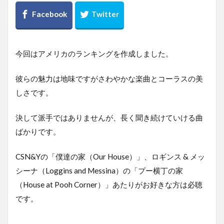
今回はアメリカのランキングを作成しました。
彼らの魅力は地味ですがさわやかな楽曲とコーラスの美
しさです。
決して派手ではありませんが、長く聞き続けていける曲
ばかりです。
CSN&Yの「僕達の家（Our House）」、ロギンス & メッ
シーナ（Loggins and Messina）の「プー横丁の家
（House at Pooh Corner）」あたりがお好きな方は必聴
です。