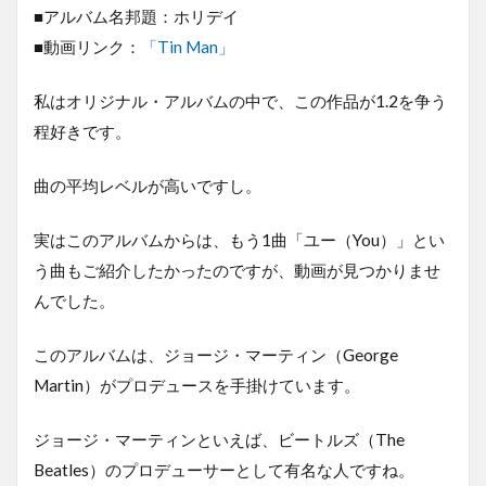
■アルバム名邦題：ホリデイ
■動画リンク：
「Tin Man」
私はオリジナル・アルバムの中で、この作品が1.2を争う
程好きです。
曲の平均レベルが高いですし。
実はこのアルバムからは、もう1曲「ユー（You）」とい
う曲もご紹介したかったのですが、動画が見つかりませ
んでした。
このアルバムは、ジョージ・マーティン（George
Martin）がプロデュースを手掛けています。
ジョージ・マーティンといえば、ビートルズ（The
Beatles）のプロデューサーとして有名な人ですね。