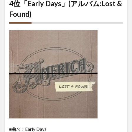
4位「Early Days」(アルバム:Lost &
Found)
■曲名：Early Days