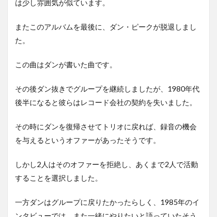
は少し雰囲気が似ています。
またこのアルバムを最後に、ダン・ピークが脱退しまし
た。
この曲はダンが書いた曲です。
その後ダン抜きでグループを継続しましたが、1980年代
後半になると彼らはレコード会社の契約を失いました。
その時にダンを復帰させてトリオに戻れば、録音の機会
を与えるというオファーがあったそうです。
しかし2人はそのオファーを拒絶し、あくまで2人で活動
することを選択しました。
一方ダンはグループに戻りたかったらしく、1985年のイ
ンタビューでは、また一緒にやりたいと語っていたそう