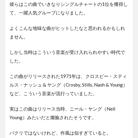
彼らはこの曲でいきなりシングルチャートの1位を獲得し
て、一躍人気グループになりました。
よくこんな地味な曲がヒットしたなと思われるかもしれ
ません。
しかし当時はこういう音楽が受け入れられやすい時代で
した。
この曲がリリースされた1971年は、クロスビー・スティ
ルス・ナッシュ & ヤング（Crosby, Stills, Nash & Young）
など、こういう音楽が流行っていました。
実はこの曲はリリース当時、ニール・ヤング（Neil
Young）みたいだと揶揄されたそうです。
パクリではないけれど、作風は似すぎていると。