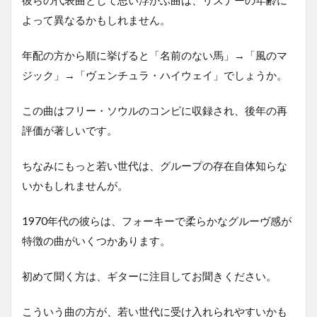
よって異なるかもしれません。
年配の方から順に挙げると「名前のない馬」→「風のマ
ジック」→「ヴェンチュラ・ハイウェイ」でしょうか。
この曲はフリー・ソウルのコンピに収録され、後年の再
評価が著しいです。
ちなみにもっと若い世代は、グループの存在自体知らな
いかもしれませんが。
1970年代の彼らは、フォーキーで柔らかなグルーヴ感が
特徴の曲がいくつかあります。
初めて聞く方は、ギターに注目してお聞きください。
こういう曲の方が、若い世代に受け入れられやすいかも