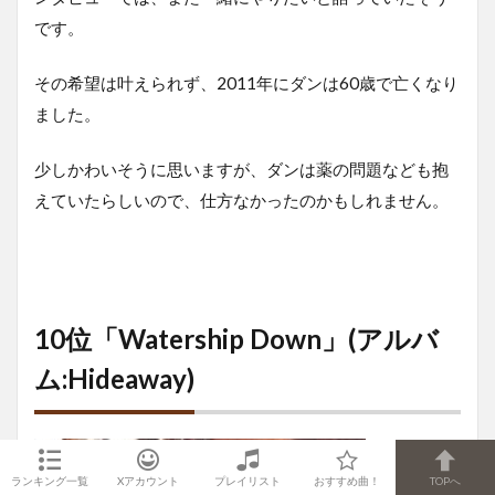
です。
その希望は叶えられず、2011年にダンは60歳で亡くなり
ました。
少しかわいそうに思いますが、ダンは薬の問題なども抱
えていたらしいので、仕方なかったのかもしれません。
10位「Watership Down」(アルバ
ム:Hideaway)
ランキング一覧
Xアカウント
プレイリスト
おすすめ曲！
TOPへ