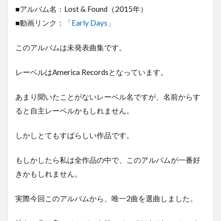
■アルバム名：Lost & Found（2015年）
■動画リンク：
「Early Days」
このアルバムは未発表曲集です。
レーベルはAmerica Recordsとなっています。
あまり聞いたことがないレーベル名ですが、名前からす
ると自主レーベルかもしれません。
しかしとてもすばらしい作品です。
もしかしたら私は全作品の中で、このアルバムが一番好
きかもしれません。
実際今回このアルバムから、唯一2曲を選曲しました。