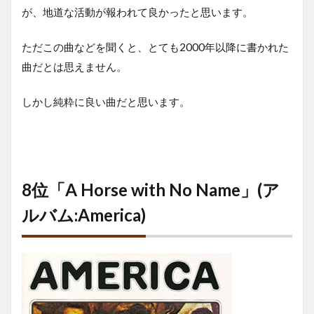
が、地道な活動が報われて良かったと思います。
ただこの曲などを聞くと、とても2000年以降に書かれた
曲だとは思えません。
しかし純粋に良い曲だと思います。
8位「A Horse with No Name」(ア
ルバム:America)