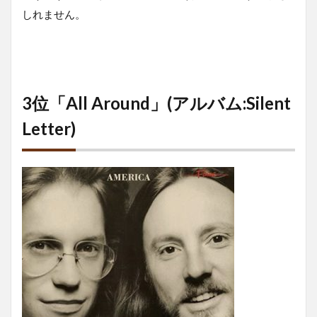
しれません。
3位「All Around」(アルバム:Silent
Letter)