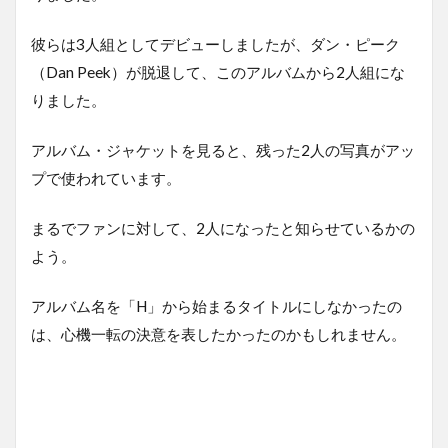
彼らは3人組としてデビューしましたが、ダン・ピーク
（Dan Peek）が脱退して、このアルバムから2人組にな
りました。
アルバム・ジャケットを見ると、残った2人の写真がアッ
プで使われています。
まるでファンに対して、2人になったと知らせているかの
よう。
アルバム名を「H」から始まるタイトルにしなかったの
は、心機一転の決意を表したかったのかもしれません。