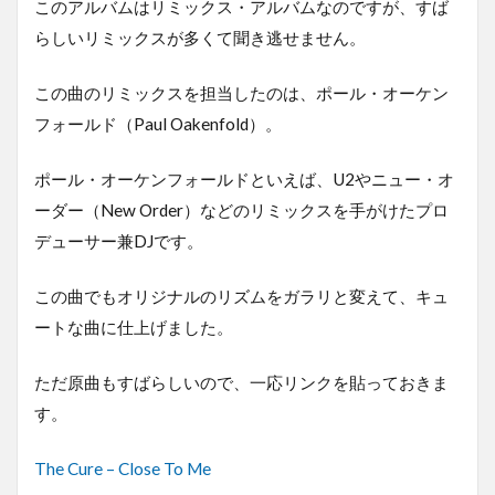
このアルバムはリミックス・アルバムなのですが、すば
らしいリミックスが多くて聞き逃せません。
この曲のリミックスを担当したのは、ポール・オーケン
フォールド（Paul Oakenfold）。
ポール・オーケンフォールドといえば、U2やニュー・オ
ーダー（New Order）などのリミックスを手がけたプロ
デューサー兼DJです。
この曲でもオリジナルのリズムをガラリと変えて、キュ
ートな曲に仕上げました。
ただ原曲もすばらしいので、一応リンクを貼っておきま
す。
The Cure – Close To Me