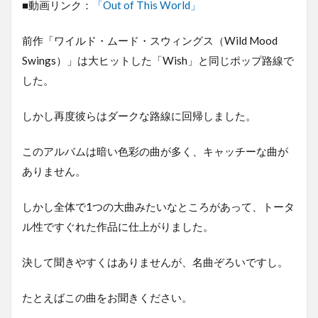
■動画リンク：
「Out of This World」
前作「ワイルド・ムード・スウィングス（Wild Mood
Swings）」は大ヒットした「Wish」と同じポップ路線で
した。
しかし再度彼らはダークな路線に回帰しました。
このアルバムは暗い色彩の曲が多く、キャッチーな曲が
ありません。
しかし全体で1つの大曲みたいなところがあって、トータ
ル性ですぐれた作品に仕上がりました。
決して聞きやすくはありませんが、名曲ぞろいですし。
たとえばこの曲をお聞きください。