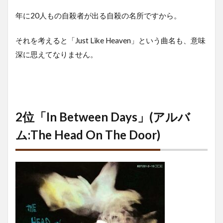
年に20人もの自殺者が出る自殺の名所ですから。
それを考えると「Just Like Heaven」という曲名も、意味
深に思えてなりません。
2位「In Between Days」(アルバ
ム:The Head On The Door)