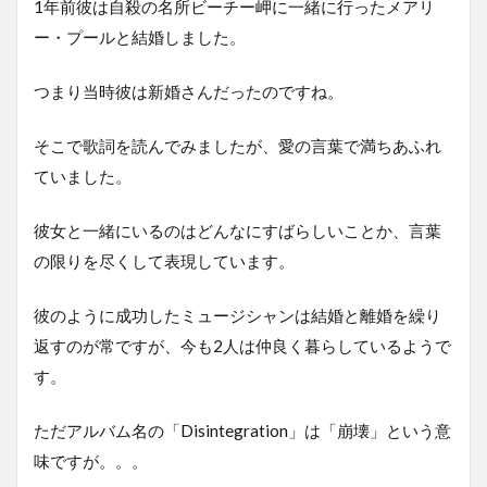
1年前彼は自殺の名所ビーチー岬に一緒に行ったメアリ
ー・プールと結婚しました。
つまり当時彼は新婚さんだったのですね。
そこで歌詞を読んでみましたが、愛の言葉で満ちあふれ
ていました。
彼女と一緒にいるのはどんなにすばらしいことか、言葉
の限りを尽くして表現しています。
彼のように成功したミュージシャンは結婚と離婚を繰り
返すのが常ですが、今も2人は仲良く暮らしているようで
す。
ただアルバム名の「Disintegration」は「崩壊」という意
味ですが。。。