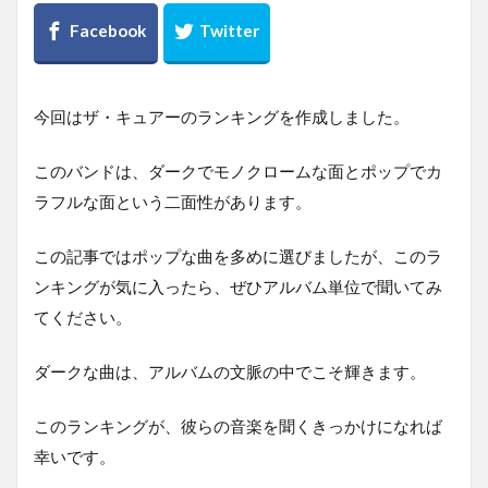
今回はザ・キュアーのランキングを作成しました。
このバンドは、ダークでモノクロームな面とポップでカ
ラフルな面という二面性があります。
この記事ではポップな曲を多めに選びましたが、このラ
ンキングが気に入ったら、ぜひアルバム単位で聞いてみ
てください。
ダークな曲は、アルバムの文脈の中でこそ輝きます。
このランキングが、彼らの音楽を聞くきっかけになれば
幸いです。