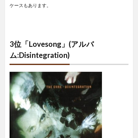
ケースもあります。
3位「Lovesong」(アルバ
ム:Disintegration)