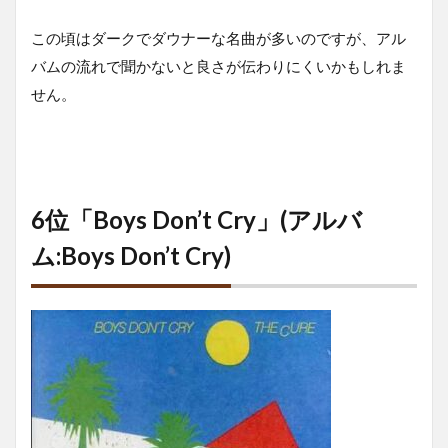
この頃はダークでダウナーな名曲が多いのですが、アル
バムの流れで聞かないと良さが伝わりにくいかもしれま
せん。
6位「Boys Don’t Cry」(アルバ
ム:Boys Don’t Cry)