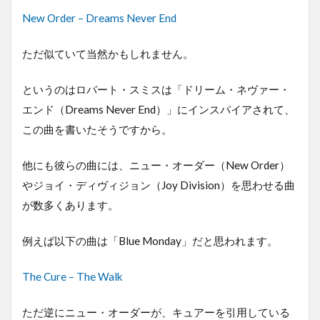
New Order – Dreams Never End
ただ似ていて当然かもしれません。
というのはロバート・スミスは「ドリーム・ネヴァー・
エンド（Dreams Never End）」にインスパイアされて、
この曲を書いたそうですから。
他にも彼らの曲には、ニュー・オーダー（New Order）
やジョイ・ディヴィジョン（Joy Division）を思わせる曲
が数多くあります。
例えば以下の曲は「Blue Monday」だと思われます。
The Cure – The Walk
ただ逆にニュー・オーダーが、キュアーを引用している