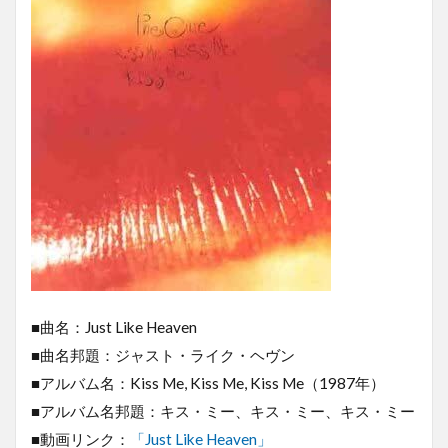
■曲名：Just Like Heaven
■曲名邦題：ジャスト・ライク・ヘヴン
■アルバム名：Kiss Me, Kiss Me, Kiss Me（1987年）
■アルバム名邦題：キス・ミー、キス・ミー、キス・ミー
■動画リンク：
「Just Like Heaven」