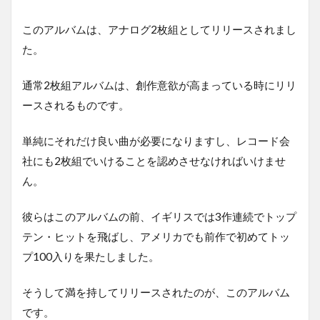
このアルバムは、アナログ2枚組としてリリースされまし
た。
通常2枚組アルバムは、創作意欲が高まっている時にリリ
ースされるものです。
単純にそれだけ良い曲が必要になりますし、レコード会
社にも2枚組でいけることを認めさせなければいけませ
ん。
彼らはこのアルバムの前、イギリスでは3作連続でトップ
テン・ヒットを飛ばし、アメリカでも前作で初めてトッ
プ100入りを果たしました。
そうして満を持してリリースされたのが、このアルバム
です。