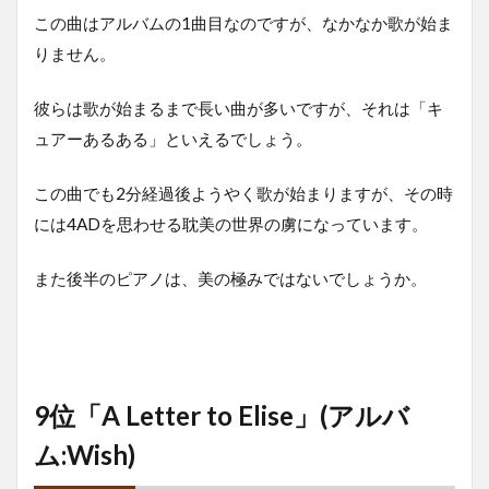
この曲はアルバムの1曲目なのですが、なかなか歌が始ま
りません。
彼らは歌が始まるまで長い曲が多いですが、それは「キ
ュアーあるある」といえるでしょう。
この曲でも2分経過後ようやく歌が始まりますが、その時
には4ADを思わせる耽美の世界の虜になっています。
また後半のピアノは、美の極みではないでしょうか。
9位「A Letter to Elise」(アルバ
ム:Wish)