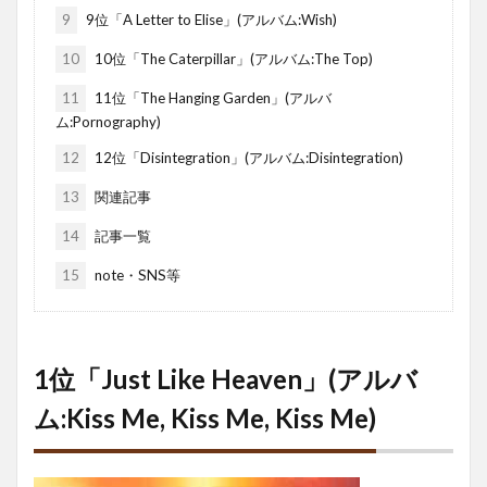
9
9位「A Letter to Elise」(アルバム:Wish)
10
10位「The Caterpillar」(アルバム:The Top)
11
11位「The Hanging Garden」(アルバ
ム:Pornography)
12
12位「Disintegration」(アルバム:Disintegration)
13
関連記事
14
記事一覧
15
note・SNS等
1位「Just Like Heaven」(アルバ
ム:Kiss Me, Kiss Me, Kiss Me)