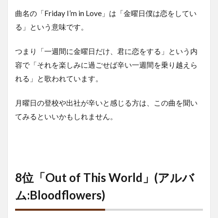
曲名の「Friday I’m in Love」は「金曜日僕は恋をしてい
る」という意味です。
つまり「一週間に金曜日だけ、君に恋をする」という内
容で「それを楽しみに過ごせば辛い一週間を乗り越えら
れる」と歌われています。
月曜日の登校や出社が辛いと感じる方は、この曲を聞い
てみるといいかもしれません。
8位「Out of This World」(アルバ
ム:Bloodflowers)