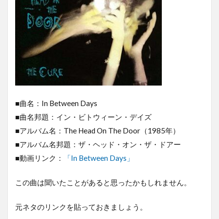
■曲名：In Between Days
■曲名邦題：イン・ビトウィーン・デイズ
■アルバム名：The Head On The Door（1985年）
■アルバム名邦題：ザ・ヘッド・オン・ザ・ドアー
■動画リンク：
「In Between Days」
この曲は聞いたことがあると思ったかもしれません。
元ネタのリンクを貼っておきましょう。