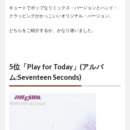
キュートでポップなリミックス・バージョンとハンド・
クラッピングがかっこいいオリジナル・バージョン。
どちらをご紹介するか、かなり迷いました。
5位「Play for Today」(アルバ
ム:Seventeen Seconds)