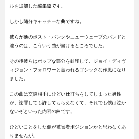
ルを追加した編集盤です。
しかし随分キャッチーな曲ですね。
彼らが他のポスト・パンクやニューウェーブのバンドと
違うのは、こういう曲が書けるところでした。
その後彼らはポップな部分を封印して、ジョイ・ディヴ
ィジョン・フォロワーと言われるゴシックな作風になり
ました。
この曲は交際相手にひどい仕打ちをしてしまった男性
が、謝罪しても許してもらえなくて、それでも僕は泣か
ないぞといった内容の曲です。
ひどいことをした側が被害者ポジションかと思わなくあ
りませんが。