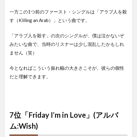
一方この1つ前のファースト・シングルは「アラブ人を殺
す（Killing an Arab）」という曲です。
「アラブ人を殺す」の次のシングルが、僕は泣かないぞ
みたいな曲で、当時のリスナーは少し混乱したかもしれ
ません（笑）
今となればこういう振れ幅の大きさこそが、彼らの個性
だと理解できます。
7位「Friday I’m in Love」(アルバ
ム:Wish)