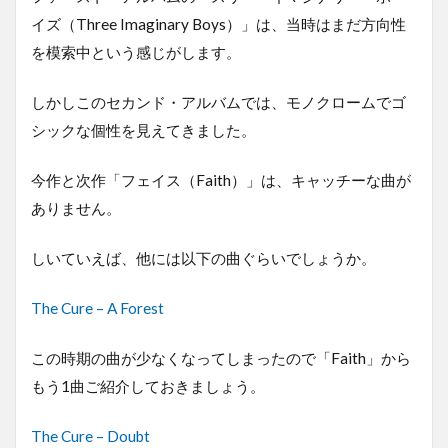
イズ（Three Imaginary Boys）」は、当時はまだ方向性
を模索中という感じがします。
しかしこのセカンド・アルバムでは、モノクロームでゴ
シックな個性を見えてきました。
今作と次作「フェイス（Faith）」は、キャッチーな曲が
ありません。
しいていえば、他には以下の曲ぐらいでしょうか。
The Cure – A Forest
この時期の曲が少なくなってしまったので「Faith」から
もう1曲ご紹介しておきましょう。
The Cure – Doubt